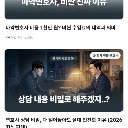
마약변호사 비용 1천만 원? 비싼 수임료의 내역과 의미
Mar 09, 2026
🤝 형사 전문 변호사
변호사 상담 비밀, 다 털어놓아도 절대 안전한 이유 (2026
최신 판례)