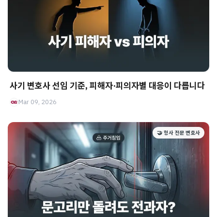
사기 변호사 선임 기준, 피해자·피의자별 대응이 다릅니다
Mar 09, 2026
🤝 형사 전문 변호사