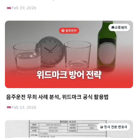
Feb 19, 2026
🚘 교통범죄
음주운전 무죄 사례 분석, 위드마크 공식 활용법
Feb 13, 2026
🤝 형사 전문 변호사