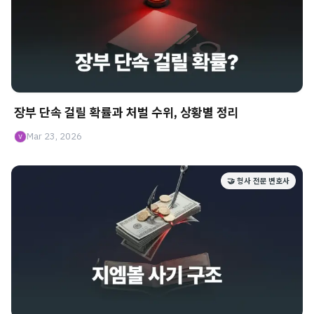
장부 단속 걸릴 확률과 처벌 수위, 상황별 정리
Mar 23, 2026
🤝 형사 전문 변호사