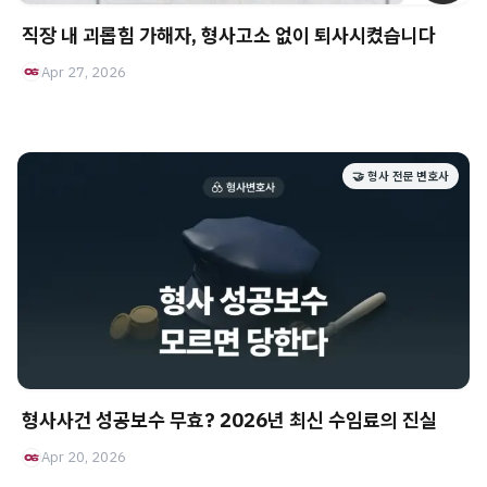
직장 내 괴롭힘 가해자, 형사고소 없이 퇴사시켰습니다
Apr 27, 2026
🤝 형사 전문 변호사
형사사건 성공보수 무효? 2026년 최신 수임료의 진실
Apr 20, 2026