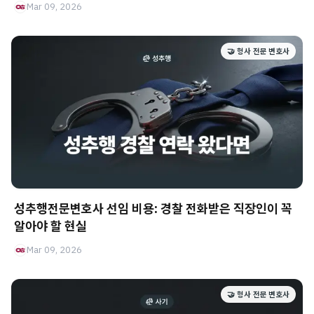
Mar 09, 2026
🤝 형사 전문 변호사
성추행전문변호사 선임 비용: 경찰 전화받은 직장인이 꼭
알아야 할 현실
Mar 09, 2026
🤝 형사 전문 변호사