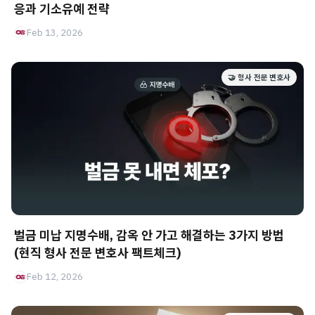
응과 기소유예 전략
Feb 13, 2026
🤝 형사 전문 변호사
벌금 미납 지명수배, 감옥 안 가고 해결하는 3가지 방법
(현직 형사 전문 변호사 팩트체크)
Feb 12, 2026