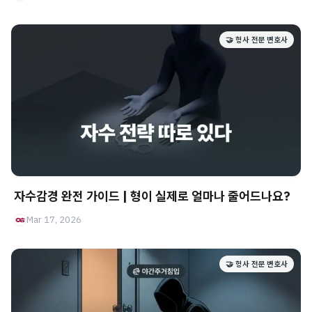
🤝 형사 전문 변호사
자수감경 완전 가이드 | 형이 실제로 얼마나 줄어드나요?
Mar 17, 2026
🤝 형사 전문 변호사