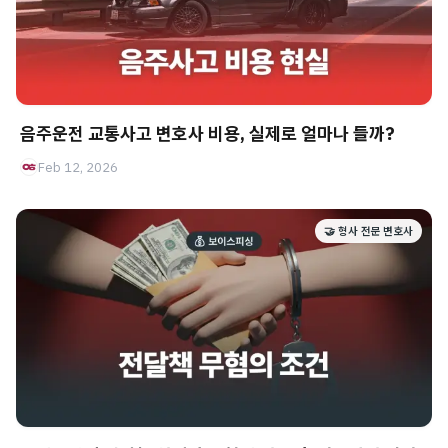
음주운전 교통사고 변호사 비용, 실제로 얼마나 들까?
Feb 12, 2026
🤝 형사 전문 변호사