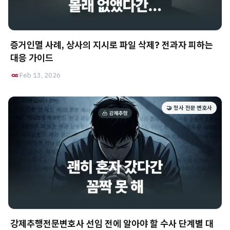
증거인멸 사례, 상사의 지시로 파일 삭제? 전과자 피하는
대응 가이드
Feb 13, 2026
🤝 형사 전문 변호사
강제추행전문변호사 선임 전에 알아야 할 수사 단계별 대