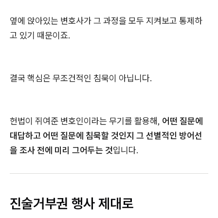
옆에 앉아있는 변호사가 그 과정을 모두 지켜보고 통제하
고 있기 때문이죠.
결국 핵심은 무조건적인 침묵이 아닙니다.
헌법이 쥐여준 변호인이라는 무기를 활용해,
어떤 질문에
대답하고 어떤 질문에 침묵할 것인지 그 선별적인 방어선
을 조사 전에 미리 그어두는 것
입니다.
진술거부권 행사 제대로