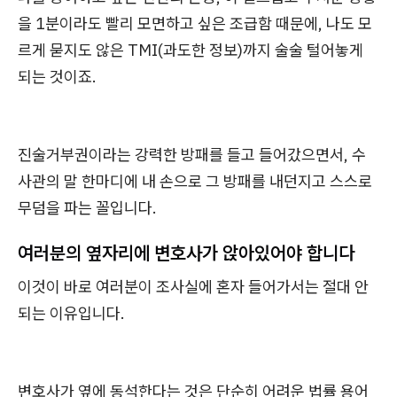
을 1분이라도 빨리 모면하고 싶은 조급함 때문에, 나도 모
르게 묻지도 않은 TMI(과도한 정보)까지 술술 털어놓게
되는 것이죠.
진술거부권이라는 강력한 방패를 들고 들어갔으면서, 수
사관의 말 한마디에 내 손으로 그 방패를 내던지고 스스로
무덤을 파는 꼴입니다.
여러분의 옆자리에 변호사가 앉아있어야 합니다
이것이 바로 여러분이 조사실에 혼자 들어가서는 절대 안
되는 이유입니다.
변호사가 옆에 동석한다는 것은 단순히 어려운 법률 용어