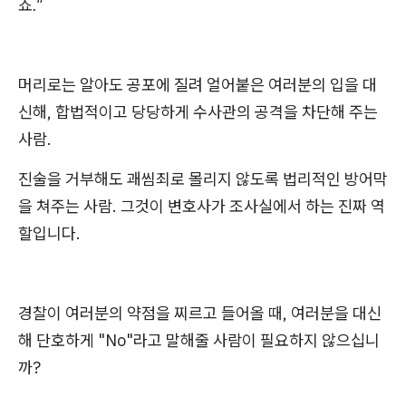
죠."
머리로는 알아도 공포에 질려 얼어붙은 여러분의 입을 대
신해, 합법적이고 당당하게 수사관의 공격을 차단해 주는
사람.
진술을 거부해도 괘씸죄로 몰리지 않도록 법리적인 방어막
을 쳐주는 사람. 그것이 변호사가 조사실에서 하는 진짜 역
할입니다.
경찰이 여러분의 약점을 찌르고 들어올 때, 여러분을 대신
해 단호하게 "No"라고 말해줄 사람이 필요하지 않으십니
까?