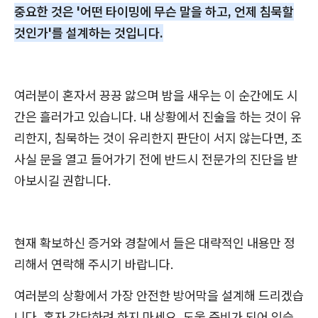
중요한 것은 '어떤 타이밍에 무슨 말을 하고, 언제 침묵할
것인가'를 설계하는 것입니다.
여러분이 혼자서 끙끙 앓으며 밤을 새우는 이 순간에도 시
간은 흘러가고 있습니다. 내 상황에서 진술을 하는 것이 유
리한지, 침묵하는 것이 유리한지 판단이 서지 않는다면, 조
사실 문을 열고 들어가기 전에 반드시 전문가의 진단을 받
아보시길 권합니다.
현재 확보하신 증거와 경찰에서 들은 대략적인 내용만 정
리해서 연락해 주시기 바랍니다.
여러분의 상황에서 가장 안전한 방어막을 설계해 드리겠습
니다. 혼자 감당하려 하지 마세요. 도울 준비가 되어 있습