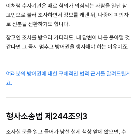
이처럼 수사기관은 때로 혐의가 의심되는 사람을 일단 참
고인으로 불러 조사하면서 정보를 캐낸 뒤, 나중에 피의자
로 신분을 전환하기도 합니다.
참고인 조사를 받으러 가더라도, 내 답변이 나를 옭아맬 것
같다면 그 즉시 멈추고 방어권을 행사해야 하는 이유이죠.
여러분의 방어권에 대한 구체적인 법적 근거를 알려드릴게
요.
형사소송법 제244조의3
조사실 문을 열고 들어가 낯선 철제 책상 앞에 앉으면, 수