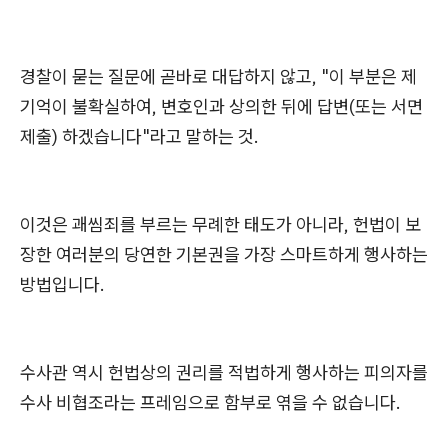
경찰이 묻는 질문에 곧바로 대답하지 않고, "이 부분은 제
기억이 불확실하여, 변호인과 상의한 뒤에 답변(또는 서면
제출) 하겠습니다"라고 말하는 것.
이것은 괘씸죄를 부르는 무례한 태도가 아니라, 헌법이 보
장한 여러분의 당연한 기본권을 가장 스마트하게 행사하는
방법입니다.
수사관 역시 헌법상의 권리를 적법하게 행사하는 피의자를
수사 비협조라는 프레임으로 함부로 엮을 수 없습니다.