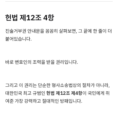
헌법 제12조 4항
진술거부권 안내문을 꼼꼼히 살펴보면, 그 끝에 한 줄이 더
붙어있습니다.
바로 변호인의 조력을 받을 권리입니다.
그리고 이 권리는 단순한 형사소송법상의 절차가 아니라,
대한민국 최고 규범인
헌법 제12조 제4항
이 국민에게 쥐
여준 가장 강력하고 절대적인 방패입니다.