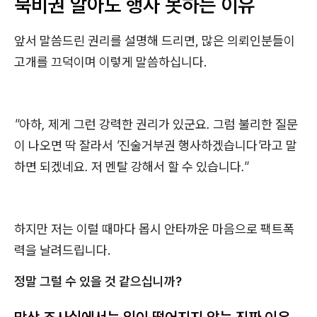
묵비권 알아도 행사 못하는 이유
앞서 말씀드린 권리를 설명해 드리면, 많은 의뢰인분들이
고개를 끄덕이며 이렇게 말씀하십니다.
"아하, 제게 그런 강력한 권리가 있군요. 그럼 불리한 질문
이 나오면 딱 잘라서 '진술거부권 행사하겠습니다'라고 말
하면 되겠네요. 저 멘탈 강해서 할 수 있습니다."
하지만 저는 이럴 때마다 몹시 안타까운 마음으로 팩트폭
력을 날려드립니다.
정말 그럴 수 있을 것 같으십니까?