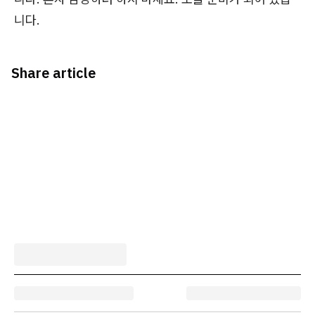
니다.
Share article