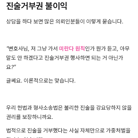
진술거부권 불이익
상담을 하다 보면 많은 의뢰인분들이 이렇게 묻습니다.
"변호사님, 저 그냥 가서
미란다 원칙
인가 뭔가 듣고, 아무
말도 안 하겠다고 진술거부권 행사하면 되는 거 아닌가
요?"
글쎄요. 이론적으로는 맞습니다.
우리 헌법과 형사소송법은 불리한 진술을 강요당하지 않을
권리를 보장하니까요.
법적으로 진술을 거부했다는 사실 자체만으로 가중처벌을