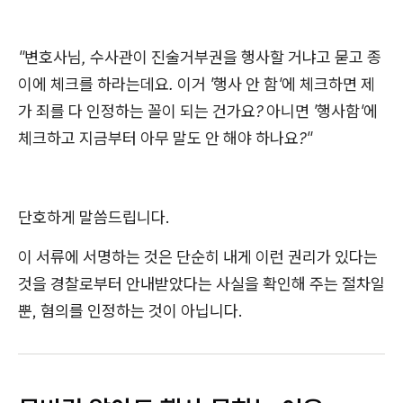
"변호사님, 수사관이 진술거부권을 행사할 거냐고 묻고 종
이에 체크를 하라는데요. 이거 '행사 안 함'에 체크하면 제
가 죄를 다 인정하는 꼴이 되는 건가요? 아니면 '행사함'에
체크하고 지금부터 아무 말도 안 해야 하나요?"
단호하게 말씀드립니다.
이 서류에 서명하는 것은 단순히 내게 이런 권리가 있다는
것을 경찰로부터 안내받았다는 사실을 확인해 주는 절차일
뿐, 혐의를 인정하는 것이 아닙니다.