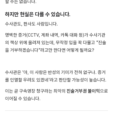
할 수는 없습니다.
하지만 현실은 다를 수 있습니다.
수사관도, 판사도 사람입니다.
명백한 증거(CCTV, 계좌 내역, 카톡 대화 등)가 수사기관
의 책상 위에 올려져 있는데, 무작정 입을 꾹 다물고 "진술
을 거부하겠습니다"라고만 한다면 어떻게 될까요?
수사관은 '아, 이 사람은 반성의 기미가 전혀 없구나. 증거
를 인멸할 우려도 있겠네'라고 판단할 가능성이 높습니다.
이는 곧 구속영장 청구라는 최악의
진술거부권 불이익
으로
이어질 수 있습니다.