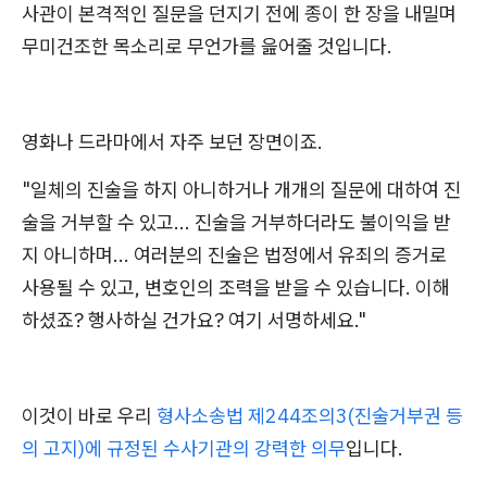
사관이 본격적인 질문을 던지기 전에 종이 한 장을 내밀며
무미건조한 목소리로 무언가를 읊어줄 것입니다.
영화나 드라마에서 자주 보던 장면이죠.
"일체의 진술을 하지 아니하거나 개개의 질문에 대하여 진
술을 거부할 수 있고... 진술을 거부하더라도 불이익을 받
지 아니하며... 여러분의 진술은 법정에서 유죄의 증거로
사용될 수 있고, 변호인의 조력을 받을 수 있습니다. 이해
하셨죠? 행사하실 건가요? 여기 서명하세요."
이것이 바로 우리
형사소송법 제244조의3(진술거부권 등
의 고지)에 규정된 수사기관의 강력한 의무
입니다.