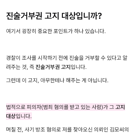
진술거부권 고지 대상입니까?
여기서 굉장히 중요한 포인트가 하나 있습니다.
경찰이 조사를 시작하기 전에 진술을 거부할 수 있다고 알
려주는 것, 즉
진술거부권 고지
입니다.
그런데 이 고지, 아무한테나 해주는 게 아닙니다.
법적으로 피의자(범죄 혐의를 받고 있는 사람)가 그
고지
대상
입니다.
며칠 전, 사기 방조 혐의로 저를 찾아오신 의뢰인 김모씨의