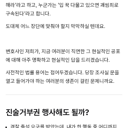
해라'라고 하고, 누군가는 '입 꾹 다물고 있으면 괘씸죄로
구속된다'라고 합니다.
도대체 어느 장단에 맞춰야 할지 막막하실 텐데요.
변호사인 저희가, 지금 여러분이 직면한 그 현실적인 공포
에 대해 아주 명확하고 현실적인 답을 드리겠습니다.
사전적인 법률 용어는 접어두겠습니다. 당장 조사실 문을
열고 들어가야 하는 여러분의 생존이 걸린 문제니까요.
진술거부권 행사해도 될까?
경찰 출석 요구를 받았는데, 내가 한 행동 중 어디까지