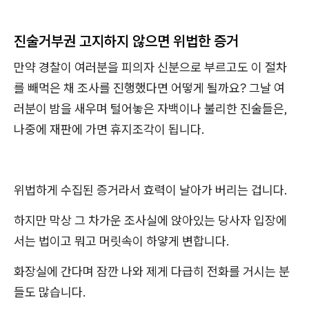
진술거부권 고지하지 않으면 위법한 증거
만약 경찰이 여러분을 피의자 신분으로 부르고도 이 절차
를 빼먹은 채 조사를 진행했다면 어떻게 될까요? 그날 여
러분이 밤을 새우며 털어놓은 자백이나 불리한 진술들은,
나중에 재판에 가면 휴지조각이 됩니다.
위법하게 수집된 증거라서 효력이 날아가 버리는 겁니다.
하지만 막상 그 차가운 조사실에 앉아있는 당사자 입장에
서는 법이고 뭐고 머릿속이 하얗게 변합니다.
화장실에 간다며 잠깐 나와 제게 다급히 전화를 거시는 분
들도 많습니다.