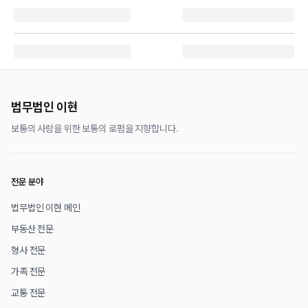
법무법인 이현
보통의 사람을 위한 보통의 로펌을 지향합니다.
전문 분야
법무법인 이현 메인
부동산 전문
형사 전문
가족 전문
교통 전문