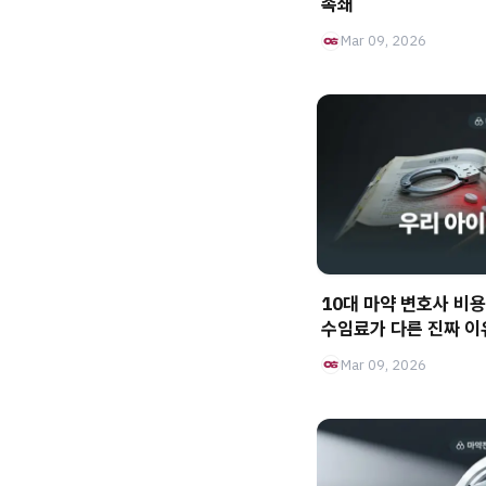
족쇄
Mar 09, 2026
10대 마약 변호사 비용
수임료가 다른 진짜 이
Mar 09, 2026