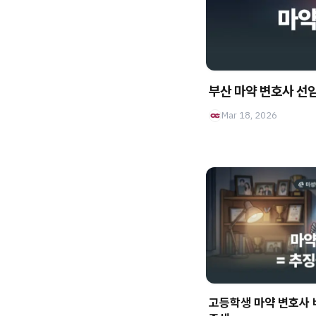
부산 마약 변호사 선임
Mar 18, 2026
고등학생 마약 변호사