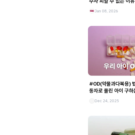
수사 피할 수 없는 이유
Jan 08, 2026
#OD(약물과다복용) 
동자로 몰린 아이 구하
Dec 24, 2025