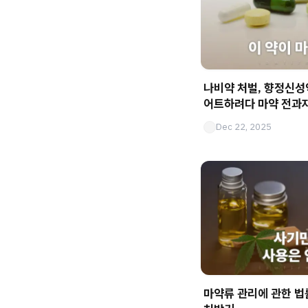
나비약 처벌, 향정신성
어트하려다 마약 전과
Dec 22, 2025
마약류 관리에 관한 법률