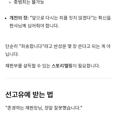
중범죄는 불가능
개전의 정:
"앞으로 다시는 죄를 짓지 않겠다"는 확신을
판사님께 심어줘야 합니다.
단순히 "죄송합니다"라고 반성문 몇 장 쓴다고 되는 게 아
닙니다.
재판부를 설득할 수 있는
스토리텔링
이 필요합니다.
선고유예 받는 법
"존경하는 재판장님, 정말 잘못했습니다."