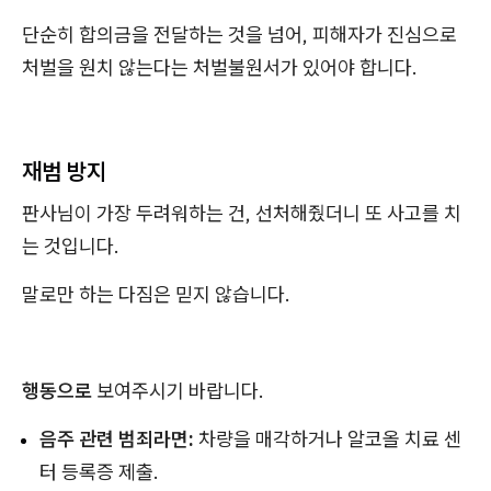
단순히 합의금을 전달하는 것을 넘어, 피해자가 진심으로
처벌을 원치 않는다는 처벌불원서가 있어야 합니다.
재범 방지
판사님이 가장 두려워하는 건, 선처해줬더니 또 사고를 치
는 것입니다.
말로만 하는 다짐은 믿지 않습니다.
행동으로
보여주시기 바랍니다.
음주 관련 범죄라면:
차량을 매각하거나 알코올 치료 센
터 등록증 제출.