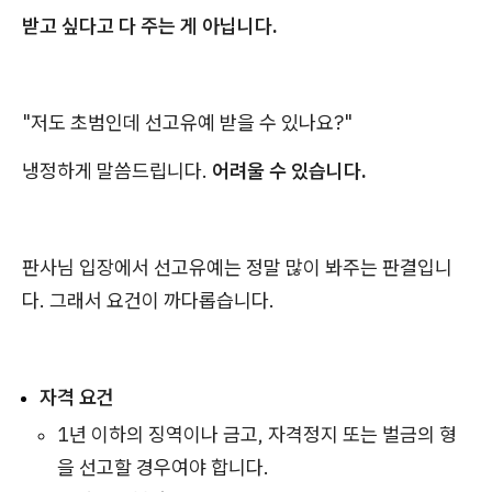
받고 싶다고 다 주는 게 아닙니다.
"저도 초범인데 선고유예 받을 수 있나요?"
냉정하게 말씀드립니다.
어려울 수 있습니다.
판사님 입장에서 선고유예는 정말 많이 봐주는 판결입니
다. 그래서 요건이 까다롭습니다.
자격 요건
1년 이하의 징역이나 금고, 자격정지 또는 벌금의 형
을 선고할 경우여야 합니다.