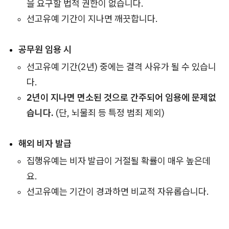
을 요구할 법적 권한이 없습니다.
선고유예 기간이 지나면 깨끗합니다.
공무원 임용 시
선고유예 기간(2년) 중에는 결격 사유가 될 수 있습니
다.
2년이 지나면 면소된 것으로 간주되어 임용에 문제없
습니다.
(단, 뇌물죄 등 특정 범죄 제외)
해외 비자 발급
집행유예는 비자 발급이 거절될 확률이 매우 높은데
요.
선고유예는 기간이 경과하면 비교적 자유롭습니다.