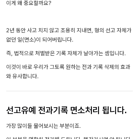
이게 왜 중요할까요?
2년 동안 사고 치지 않고 조용히 지내면, 형의 선고 자체가
없던 일(면소)이 되어버립니다.
즉, 법적으로 처벌받은 기록 자체가 날아가는 셈입니다.
이것이 바로 우리가 그토록 원하는 전과 기록 삭제의 효과
와 유사합니다.
선고유예 전과기록 면소처리 됩니다.
가장 많이들 물어보시는 부분이죠.