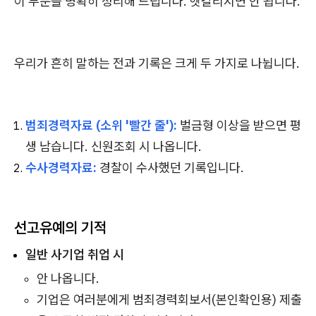
이 부분을 명확히 정리해 드립니다. 헷갈리시면 안 됩니다.
우리가 흔히 말하는 전과 기록은 크게 두 가지로 나뉩니다.
범죄경력자료 (소위 '빨간 줄'):
벌금형 이상을 받으면 평
생 남습니다. 신원조회 시 나옵니다.
수사경력자료:
경찰이 수사했던 기록입니다.
선고유예의 기적
일반 사기업 취업 시
안 나옵니다.
기업은 여러분에게 범죄경력회보서(본인확인용) 제출