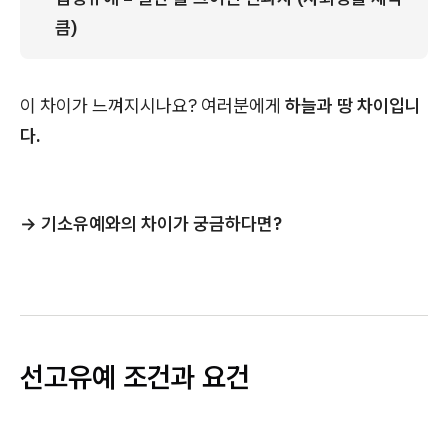
큼)
이 차이가 느껴지시나요? 여러분에게
하늘과 땅 차이입니
다.
→ 기소유예와의 차이가 궁금하다면?
선고유예 조건과 요건