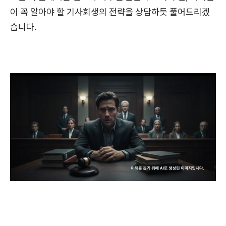
이 꼭 알아야 할 기사회생의 전략을 상담하듯 풀어드리겠
습니다.