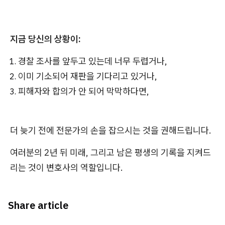
지금 당신의 상황이:
경찰 조사를 앞두고 있는데 너무 두렵거나,
이미 기소되어 재판을 기다리고 있거나,
피해자와 합의가 안 되어 막막하다면,
더 늦기 전에 전문가의 손을 잡으시는 것을 권해드립니다.
여러분의 2년 뒤 미래, 그리고 남은 평생의 기록을 지켜드
리는 것이 변호사의 역할입니다.
Share article