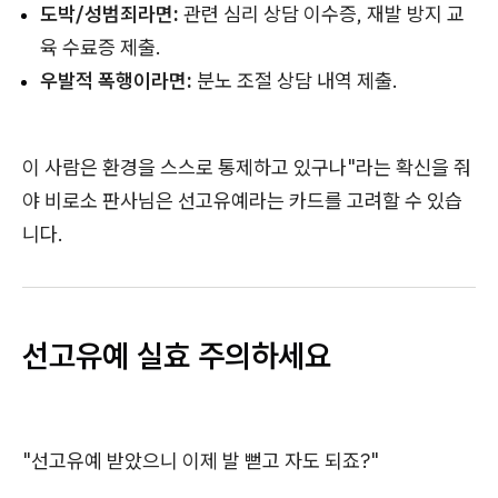
도박/성범죄라면:
관련 심리 상담 이수증, 재발 방지 교
육 수료증 제출.
우발적 폭행이라면:
분노 조절 상담 내역 제출.
이 사람은 환경을 스스로 통제하고 있구나"라는 확신을 줘
야 비로소 판사님은 선고유예라는 카드를 고려할 수 있습
니다.
선고유예 실효 주의하세요
"선고유예 받았으니 이제 발 뻗고 자도 되죠?"