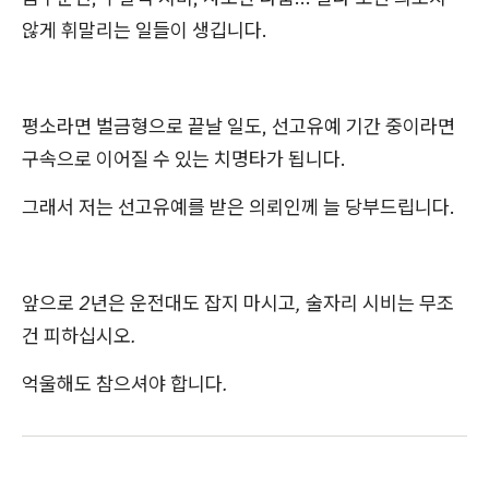
않게 휘말리는 일들이 생깁니다.
평소라면 벌금형으로 끝날 일도, 선고유예 기간 중이라면
구속으로 이어질 수 있는 치명타가 됩니다.
그래서 저는 선고유예를 받은 의뢰인께 늘 당부드립니다.
앞으로 2년은 운전대도 잡지 마시고, 술자리 시비는 무조
건 피하십시오.
억울해도 참으셔야 합니다.