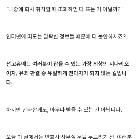
"나중에 회사 취직할 때 조회하면 다 뜨는 거 아닐까?"
인터넷에 떠도는 얄팍한 정보들 때문에 더 불안하시죠?
선고유예는 여러분이 잡을 수 있는 가장 최상의 시나리오
이자, 유죄 판결 중 유일하게 전과자가 되지 않는 길입니
다.
하지만 안타깝게도, 아무나 받을 수 있는 건 아닙니다.
오늘 이 글에서는 변호사 사무실 문을 두드리기 전, 여러분