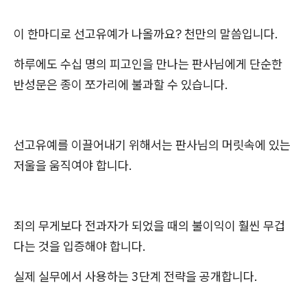
이 한마디로 선고유예가 나올까요? 천만의 말씀입니다.
하루에도 수십 명의 피고인을 만나는 판사님에게 단순한
반성문은 종이 쪼가리에 불과할 수 있습니다.
선고유예를 이끌어내기 위해서는 판사님의 머릿속에 있는
저울을 움직여야 합니다.
죄의 무게보다 전과자가 되었을 때의 불이익이 훨씬 무겁
다는 것을 입증해야 합니다.
실제 실무에서 사용하는 3단계 전략을 공개합니다.