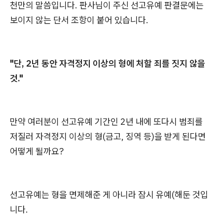
천만의 말씀입니다. 판사님이 주신 선고유예 판결문에는
보이지 않는 단서 조항이 붙어 있습니다.
"단, 2년 동안 자격정지 이상의 형에 처할 죄를 짓지 않을
것."
만약 여러분이 선고유예 기간인 2년 내에 또다시 범죄를
저질러 자격정지 이상의 형(금고, 징역 등)을 받게 된다면
어떻게 될까요?
선고유예는 형을 면제해준 게 아니라 잠시 유예(해둔 것입
니다.