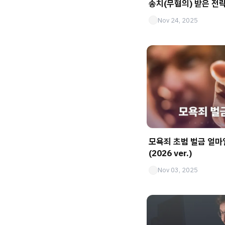
송치(무혐의) 받은 전
Nov 24, 2025
모욕죄 초범 벌금 얼마
(2026 ver.)
Nov 03, 2025