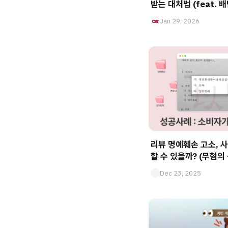
Jan 29, 2026
리뷰 명예훼손 고소, 
할 수 있을까? (무혐의
Dec 23, 2025