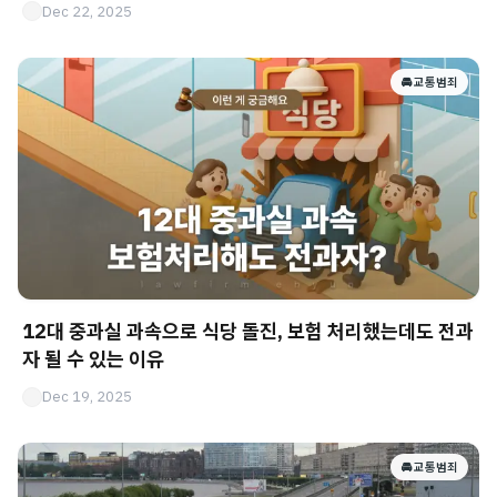
Dec 22, 2025
🚘 교통범죄
12대 중과실 과속으로 식당 돌진, 보험 처리했는데도 전과
자 될 수 있는 이유
Dec 19, 2025
🚘 교통범죄