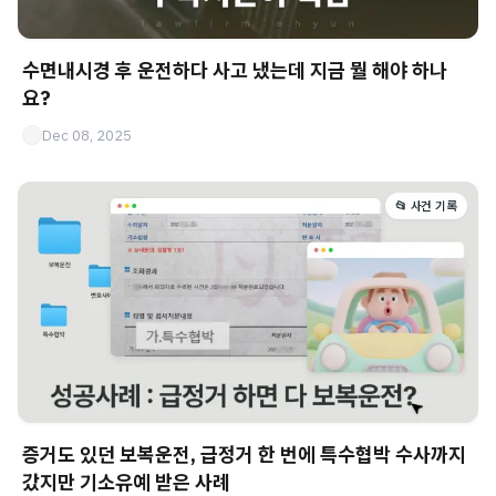
수면내시경 후 운전하다 사고 냈는데 지금 뭘 해야 하나
요?
Dec 08, 2025
📂 사건 기록
증거도 있던 보복운전, 급정거 한 번에 특수협박 수사까지
갔지만 기소유예 받은 사례