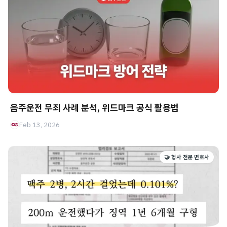
음주운전 무죄 사례 분석, 위드마크 공식 활용법
Feb 13, 2026
🤝 형사 전문 변호사