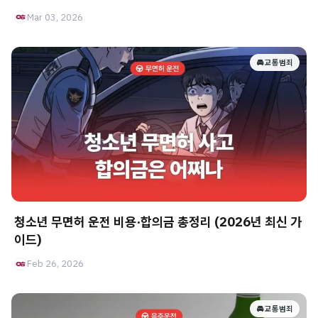
Mar 03, 2026
🚘 교통범죄
청소년 무면허 운전 비용·합의금 총정리 (2026년 최신 가
이드)
Feb 26, 2026
🚘 교통범죄