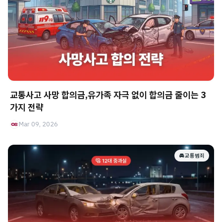
교통사고 사망 합의금,유가족 자극 없이 합의금 줄이는 3
가지 전략
Mar 09, 2026
🚘 교통범죄