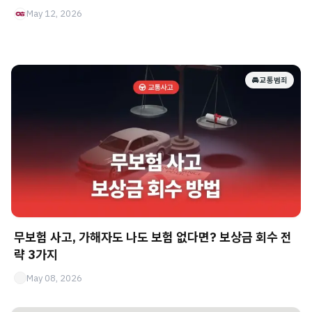
May 12, 2026
🚘 교통범죄
무보험 사고, 가해자도 나도 보험 없다면? 보상금 회수 전
략 3가지
May 08, 2026