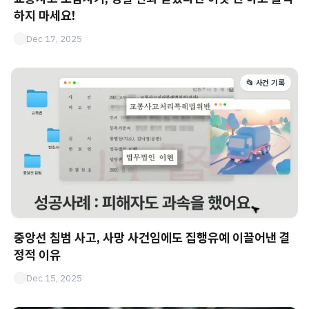
하지 마세요!
Dec 17, 2025
📂 사건 기록
중앙선 침범 사고, 사망 사건임에도 집행유예 이끌어낸 결
정적 이유
Dec 15, 2025