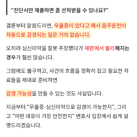
“진단서만 제출하면 좀 선처받을 수 있나요?”
결론부터 말씀드리면,
우울증이 있다고 해서 음주운전이
자동으로 감경되는 일은 거의 없습니다.
오히려 심신미약을 잘못 주장했다가
재판에서 불리
해지는
경우
가 훨씬 많습니다.
그럼에도 불구하고, 사건의 흐름을 정확히 잡고 필요한 자
료들을 제대로 준비하면
감경 가능성
을 만들 수 있는 것도 사실입니다.
지금부터 “우울증·심신미약으로 감경이 가능한지”, 그리
고 “어떤 대응이 가장 안전한지” 변호사 입장에서 쉽게 설
명드리겠습니다.