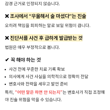
감경 근거로 인정되지 않습니다.
❌
조사에서 “우울해서 술 마셨다”는 진술
오히려 책임을 회피하는 말로 보일 위험이 큽니다.
❌
진단서를 사건 후 급하게 발급받는 것
법원은 매우 부정적으로 봅니다.
✔ 꼭 해야 하는 것
사건 전에 꾸준한 치료 기록 확보
의사에게 사건 사실을 의학적으로 정확히 전달
변호사와 전략을 세우고 발언 준비
특히,
“어떤 말은 하면 안 되는지”
는 변호사가 직접 조정해
야 진술 위험을 막을 수 있습니다.