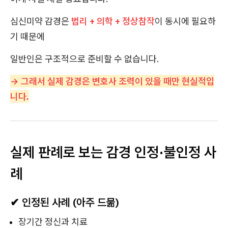
심신미약 감경은
법리 + 의학 + 정상참작
이 동시에 필요하
기 때문에
일반인은 구조적으로 준비할 수 없습니다.
→
그래서 실제 감경은 변호사 조력이 있을 때만 현실적입
니다.
실제 판례로 보는 감경 인정·불인정 사
례
✔ 인정된 사례 (아주 드묾)
장기간 정신과 치료