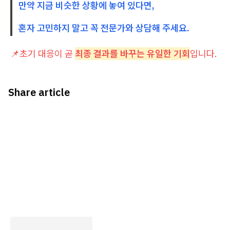
만약 지금 비슷한 상황에 놓여 있다면,
혼자 고민하지 말고 꼭 전문가와 상담해 주세요.
📌초기 대응이 곧
최종 결과를 바꾸는 유일한 기회
입니다.
Share article