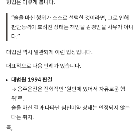
형법은 이렇게 봅니다.
“술을 마신 행위가 스스로 선택한 것이라면, 그로 인해
판단능력이 흐려진 상태는 책임을 감경받을 사유가 아니
다.”
대법원 역시 일관되게 이런 입장입니다.
대표적으로 다음 판례가 있습니다.
대법원 1994 판결
→ 음주운전은 전형적인 ‘원인에 있어서 자유로운 행
위’로,
술을 마신 결과 나타난 심신미약 상태는 인정되지 않는
다는 취지.
즉,