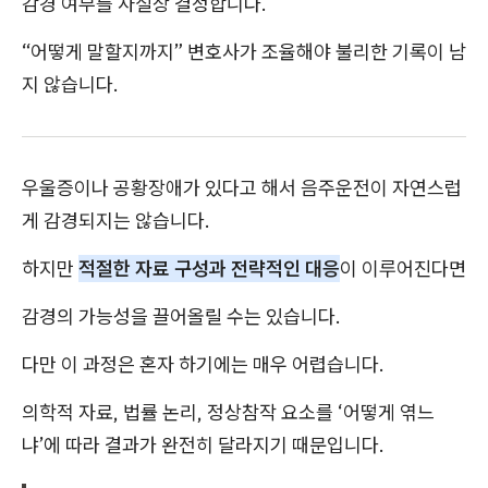
감경 여부를 사실상 결정합니다.
“어떻게 말할지까지” 변호사가 조율해야 불리한 기록이 남
지 않습니다.
우울증이나 공황장애가 있다고 해서 음주운전이 자연스럽
게 감경되지는 않습니다.
하지만
적절한 자료 구성과 전략적인 대응
이 이루어진다면
감경의 가능성을 끌어올릴 수는 있습니다.
다만 이 과정은 혼자 하기에는 매우 어렵습니다.
의학적 자료, 법률 논리, 정상참작 요소를 ‘어떻게 엮느
냐’에 따라 결과가 완전히 달라지기 때문입니다.