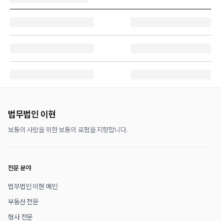
법무법인 이현
보통의 사람을 위한 보통의 로펌을 지향합니다.
전문 분야
법무법인 이현 메인
부동산 전문
형사 전문