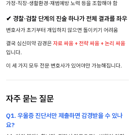
가정·직장·생활환경·재범예방 노력 등을 조합해야 함
✔ 경찰·검찰 단계의 진술 하나가 전체 결과를 좌우
변호사가 초기부터 개입하지 않으면 돌이키기 어려움
결국 심신미약 감경은
자료 싸움 + 전략 싸움 + 논리 싸움
입니다.
이 세 가지 모두 전문 변호사가 있어야만 가능해집니다.
자주 묻는 질문
Q1. 우울증 진단서만 제출하면 감경받을 수 있나
요?