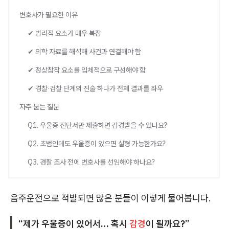
변호사가 필요한 이유
✔ 법리적 요소가 매우 복잡
✔ 의학 자료를 해석해 사건과 연결해야 함
✔ 정상참작 요소를 입체적으로 구성해야 함
✔ 경찰·검찰 단계의 진술 하나가 전체 결과를 좌우
자주 묻는 질문
Q1. 우울증 진단서만 제출하면 감경받을 수 있나요?
Q2. 초범인데도 우울증이 있으면 실형 가능한가요?
Q3. 경찰 조사 전에 변호사를 선임해야 하나요?
음주운전으로 적발되면 많은 분들이 이렇게 물어봅니다.
“제가 우울증이 있어서… 혹시
감경
이 될까요?”