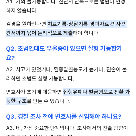
A1. 거의 불가능합니다. 진단서 단독으로는 법원이 인정
하지 않습니다.
감경을 원하신다면
치료기록·상담기록·경과자료·의사 의
견서까지 묶어 논리적으로 제출
해야 합니다.
Q2. 초범인데도 우울증이 있으면 실형 가능한가
요?
A2. 사고가 있었거나, 혈중알콜농도가 높거나, 진술이 불
리하면 초범도 실형 가능합니다.
변호사가 초기에 대응하면
집행유예나 벌금형으로 전환 가
능한 구조
를 만들 수 있습니다.
Q3. 경찰 조사 전에 변호사를 선임해야 하나요?
A3. 네, 가장 중요한 단계입니다. 조사에서의 진술 방향이