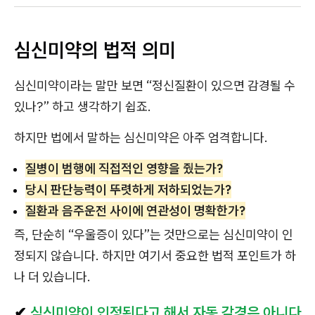
심신미약의 법적 의미
심신미약이라는 말만 보면 “정신질환이 있으면 감경될 수
있나?” 하고 생각하기 쉽죠.
하지만 법에서 말하는 심신미약은 아주 엄격합니다.
질병이 범행에 직접적인 영향을 줬는가?
당시 판단능력이 뚜렷하게 저하되었는가?
질환과 음주운전 사이에 연관성이 명확한가?
즉, 단순히 “우울증이 있다”는 것만으로는 심신미약이 인
정되지 않습니다. 하지만 여기서 중요한 법적 포인트가 하
나 더 있습니다.
✔
심신미약이 인정된다고 해서 자동 감경은 아니다