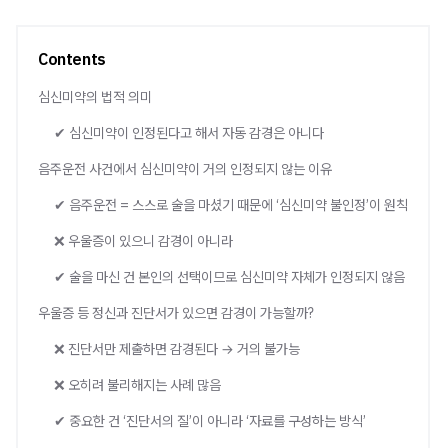
Contents
심신미약의 법적 의미
✔ 심신미약이 인정된다고 해서 자동 감경은 아니다
음주운전 사건에서 심신미약이 거의 인정되지 않는 이유
✔ 음주운전 = 스스로 술을 마셨기 때문에 ‘심신미약 불인정’이 원칙
❌ 우울증이 있으니 감경이 아니라
✔ 술을 마신 건 본인의 선택이므로 심신미약 자체가 인정되지 않음
우울증 등 정신과 진단서가 있으면 감경이 가능할까?
❌ 진단서만 제출하면 감경된다 → 거의 불가능
❌ 오히려 불리해지는 사례 많음
✔ 중요한 건 ‘진단서의 질’이 아니라 ‘자료를 구성하는 방식’