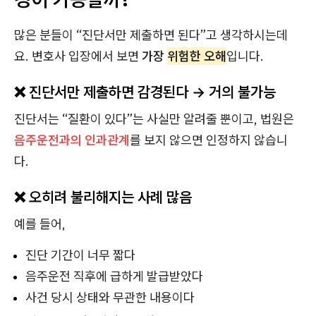
많은 분들이 “진단서만 제출하면 된다”고 생각하시는데
요. 변호사 입장에서 보면
가장
위험한 오해
입니다.
❌ 진단서만 제출하면 감경된다 → 거의 불가능
진단서는 “질환이 있다”는 사실만 알려줄 뿐이고, 법원은
음주운전과의 인과관계
를 보지 않으면 인정하지 않습니
다.
❌ 오히려 불리해지는 사례 많음
예를 들어,
진단 기간이 너무 짧다
음주운전 직후에 급하게 발급받았다
사건 당시 상태와 무관한 내용이다