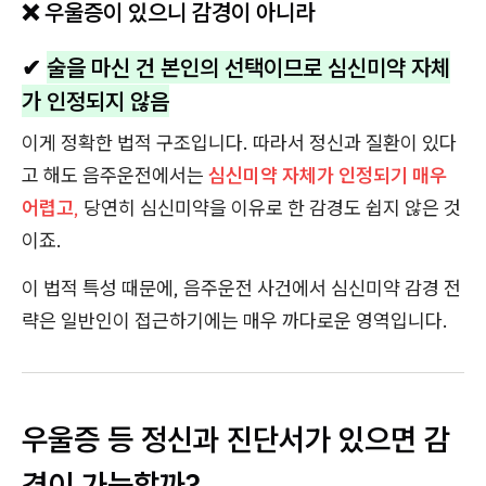
❌ 우울증이 있으니 감경이 아니라
✔
술을 마신 건 본인의 선택이므로 심신미약 자체
가 인정되지 않음
이게 정확한 법적 구조입니다. 따라서 정신과 질환이 있다
고 해도 음주운전에서는
심신미약 자체가 인정되기 매우
어렵고
,
당연히 심신미약을 이유로 한 감경도 쉽지 않은 것
이죠.
이 법적 특성 때문에, 음주운전 사건에서 심신미약 감경 전
략은 일반인이 접근하기에는 매우 까다로운 영역입니다.
우울증 등 정신과 진단서가 있으면 감
경이 가능할까?