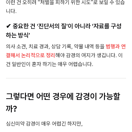
이런 건 오히려 “처벌을 피하기 위한 시도”로 보일 수 있습
니다.
✔ 중요한 건 ‘진단서의 질’이 아니라 ‘자료를 구성
하는 방식’
의사 소견, 치료 경과, 상담 기록, 약물 내역 등을
범행과 연
결해서 논리적으로 정리
해야 감경의 여지가 생깁니다. 이
건 일반인이 혼자 하기는 매우 어렵습니다.
그렇다면 어떤 경우에 감경이 가능할
까?
심신미약 감경이 매우 어렵긴 하지만,