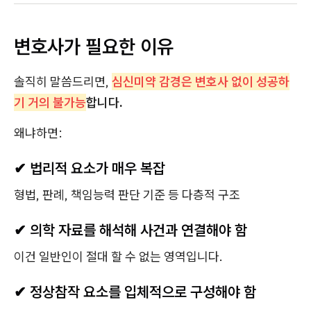
변호사가 필요한 이유
솔직히 말씀드리면,
심신미약 감경은 변호사 없이 성공하
기 거의 불가능
합니다.
왜냐하면:
✔ 법리적 요소가 매우 복잡
형법, 판례, 책임능력 판단 기준 등 다층적 구조
✔ 의학 자료를 해석해 사건과 연결해야 함
이건 일반인이 절대 할 수 없는 영역입니다.
✔ 정상참작 요소를 입체적으로 구성해야 함