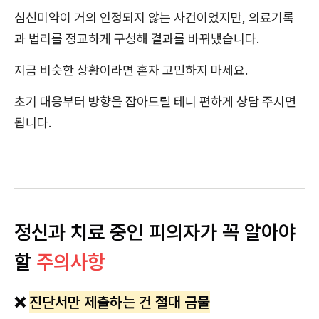
심신미약이 거의 인정되지 않는 사건이었지만, 의료기록
과 법리를 정교하게 구성해 결과를 바꿔냈습니다.
지금 비슷한 상황이라면 혼자 고민하지 마세요.
초기 대응부터 방향을 잡아드릴 테니 편하게 상담 주시면
됩니다.
정신과 치료 중인 피의자가 꼭 알아야
할
주의사항
❌
진단서만 제출하는 건 절대 금물