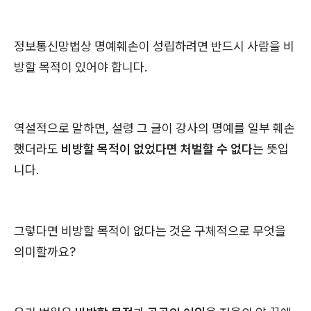
정보통신망법상 명예훼손이 성립하려면 반드시 사람을 비
방할 목적이 있어야 합니다.
역설적으로 말하면, 설령 그 글이 강사의 명예를 일부 훼손
했더라도
비방할 목적이 없었다면 처벌할 수 없다
는 뜻입
니다.
그렇다면 비방할 목적이 없다는 것은 구체적으로 무엇을
의미할까요?