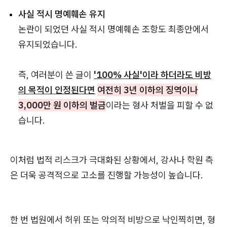
사실 적시 명예훼손 유지
논란이 되었던 사실 적시 명예훼손 조항도 최종안에서
유지되었습니다.
즉, 여러분이 쓴 글이
'100% 사실'이라 하더라도 비방
의 목적이 인정된다면
여전히 3년 이하의 징역이나
3,000만 원 이하의 벌금
이라는 형사 처벌을 피할 수 없
습니다.
이처럼 법적 리스크가 극대화된 상황에서, 강사나 학원 측
은 더욱 공격적으로 고소를 진행할 가능성이 높습니다.
한 번 법원에서 허위 또는 악의적 비방으로 낙인찍히면, 형