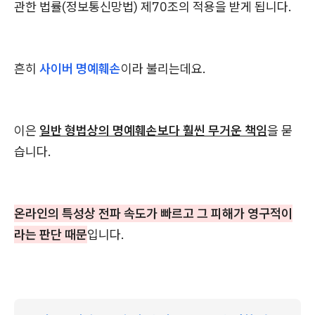
관한 법률(정보통신망법) 제70조의 적용을 받게 됩니다.
흔히
사이버 명예훼손
이라 불리는데요.
이은
일반 형법상의 명예훼손보다 훨씬 무거운 책임
을 묻
습니다.
온라인의 특성상 전파 속도가 빠르고 그 피해가 영구적이
라는 판단 때문
입니다.