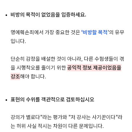
비방의 목적이 없었음을 입증하세요.
명예훼손죄에서 가장 중요한 것은
'비방할 목적
'의 유무
입니다.
단순히 감정을 배설한 것이 아니라, 다른 수험생들이 겪
을 시행착오를 줄이기 위한
공익적 정보 제공이었음을
강조
해야 합니다.
표현의 수위를 객관적으로 검토하십시오
강의가 별로다"라는 평가와 "저 강사는 사기꾼이다"라
는 허위 사실 적시는 차원이 다른 문제입니다.