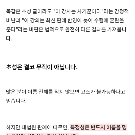
똑같은 초성 글이라도 "이 강사는 사기꾼이다"라는 감정적
비난과 "이 강의는 최신 판례 반영이 늦어 수험에 혼란을
준다"라는 비판은 법적으로 완전히 다른 결과를 가져옵니
다.
초성은 결코 무적이 아닙니다.
많은 분이 이름 전체를 적지 않으면 고소가 불가능하다고
믿습니다.
하지만 대법원 판례에 따르면,
특정성은 반드시 이름을 명