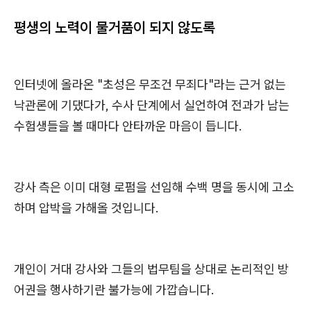
평생의 노력이 물거품이 되지 않도록
인터넷에 올라온 "초성은 무조건 무죄다"라는 근거 없는
낙관론에 기댔다가, 수사 단계에서 실언하여 전과가 남는
수험생들을 볼 때마다 안타까운 마음이 듭니다.
강사 측은 이미 대형 로펌을 선임해 수백 명을 동시에 고소
하며 압박을 가해올 것입니다.
개인이 거대 강사와 그들의 법무팀을 상대로 논리적인 방
어권을 행사하기란 불가능에 가깝습니다.