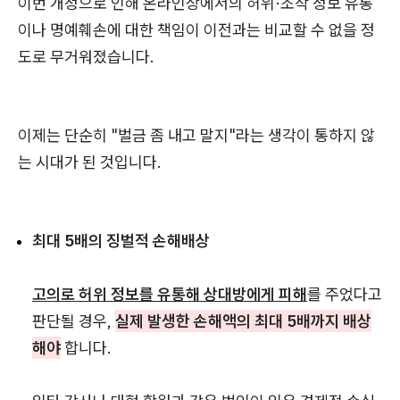
이번 개정으로 인해 온라인상에서의 허위·조작 정보 유통
이나 명예훼손에 대한 책임이 이전과는 비교할 수 없을 정
도로 무거워졌습니다.
이제는 단순히 "벌금 좀 내고 말지"라는 생각이 통하지 않
는 시대가 된 것입니다.
최대 5배의 징벌적 손해배상
고의로 허위 정보를 유통해 상대방에게 피해
를 주었다고
판단될 경우,
실제 발생한 손해액의 최대 5배까지 배상
해야
합니다.