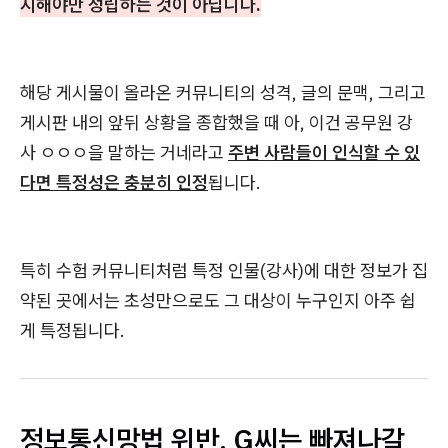
시해야만 성립하는 것이 아닙니다.
해당 게시물이 올라온 커뮤니티의 성격, 글의 문맥, 그리고
게시판 내의 앞뒤 상황을 종합했을 때 아, 이건 공무원 강
사 ㅇㅇㅇ을 말하는 거네라고
주변 사람들이 인식할 수 있
다면 특정성은 충분히 인정
됩니다.
특히 수험 커뮤니티처럼 특정 인물(강사)에 대한 정보가 집
약된 곳에서는 초성만으로도 그 대상이 누구인지 아주 쉽
게 특정됩니다.
정보통신망법 위반, G씨는 빠져나갈