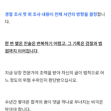
경찰 조사 첫 회 조사 내용이 전체 사건의 방향을 결정
합니
다.
한 번 뱉은 진술은 번복하기 어렵고, 그 기록은 검찰과 법
원까지 이어집니다
.
지금 당장 전문가의 조력을 받아 자신의 글이 법적으로 어
느 정도의 위험 수위인지 판단받으십시오.
수년간 쌓아온 합격의 꿈이 댓글 하나로 무너지는 비극은
막아야 합니다.