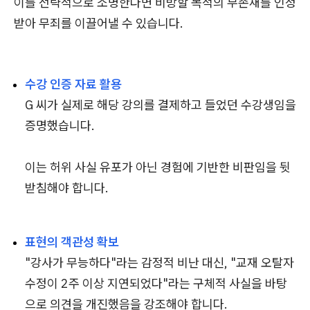
이를 전략적으로 소명한다면 비방할 목적의 부존재를 인정
받아 무죄를 이끌어낼 수 있습니다.
수강 인증 자료 활용
G 씨가 실제로 해당 강의를 결제하고 들었던 수강생임을
증명했습니다.
이는 허위 사실 유포가 아닌 경험에 기반한 비판임을 뒷
받침해야 합니다.
표현의 객관성 확보
"강사가 무능하다"라는 감정적 비난 대신, "교재 오탈자
수정이 2주 이상 지연되었다"라는 구체적 사실을 바탕
으로 의견을 개진했음을 강조해야 합니다.