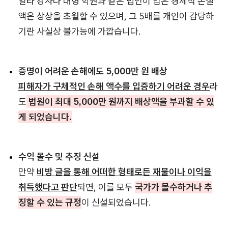
일타 강사나 대형 학원과 같은 법인이 입은 경제적 손실
액은 상상을 초월할 수 있으며, 그 5배를 개인이 감당하
기란 사실상 불가능에 가깝습니다.
증명이 어려운 손해에도 5,000만 원 배상
피해자가 구체적인 손해 액수를 입증하기 어려운 경우
라
도
법원이 최대 5,000만 원까지 배상액을 부과할 수 있
게 되었습니다.
수익 몰수 및 추징 신설
만약
비방 글을 통해 어떠한 형태로든 재물이나 이익을
취득했다고 판단
되면, 이를 모두
국가가 몰수하거나 추
징할 수 있는 규정
이 신설되었습니다.