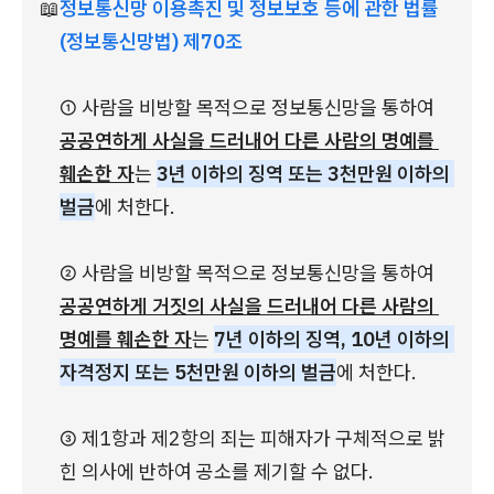
📖
정보통신망 이용촉진 및 정보보호 등에 관한 법률
(정보통신망법) 제70조
① 사람을 비방할 목적으로 정보통신망을 통하여 
공공연하게 사실을 드러내어 다른 사람의 명예를 
훼손한 자
는 
3년 이하의 징역 또는 3천만원 이하의 
벌금
에 처한다.
② 사람을 비방할 목적으로 정보통신망을 통하여 
공공연하게 거짓의 사실을 드러내어 다른 사람의 
명예를 훼손한 자
는 
7년 이하의 징역, 10년 이하의 
자격정지 또는 5천만원 이하의 벌금
에 처한다.
③ 제1항과 제2항의 죄는 피해자가 구체적으로 밝
힌 의사에 반하여 공소를 제기할 수 없다.