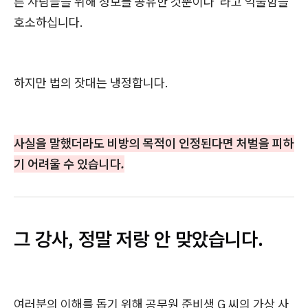
른 사람들을 위해 정보를 공유한 것뿐이다"라고 억울함을
호소하십니다.
하지만 법의 잣대는 냉정합니다.
사실을 말했더라도 비방의 목적이 인정된다면 처벌을 피하
기 어려울 수 있습니다.
그 강사, 정말 저랑 안 맞았습니다.
여러분의 이해를 돕기 위해 공무원 준비생 G 씨의 가상 사