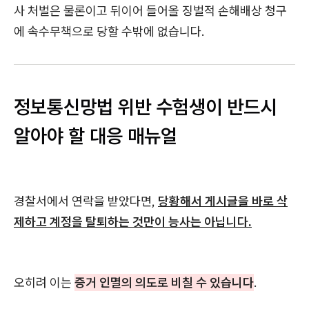
사 처벌은 물론이고 뒤이어 들어올 징벌적 손해배상 청구
에 속수무책으로 당할 수밖에 없습니다.
정보통신망법 위반 수험생이 반드시
알아야 할 대응 매뉴얼
경찰서에서 연락을 받았다면,
당황해서 게시글을 바로 삭
제하고 계정을 탈퇴하는 것만이 능사는 아닙니다.
오히려 이는
증거 인멸의 의도로 비칠 수 있습니다
.