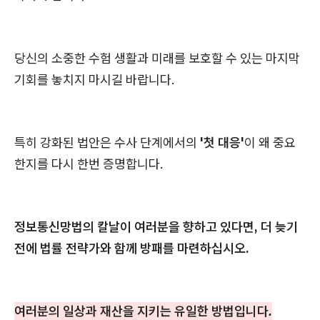
당신의 소중한 수험 생활과 미래를 보호할 수 있는 마지막
기회를 놓치지 마시길 바랍니다.
특히 강화된 법안은 수사 단계에서의
'첫 대응'
이 왜 중요
한지를 다시 한번 증명합니다.
정보통신망법의 칼날이 여러분을 향하고 있다면, 더 늦기
전에 법률 전략가와 함께 방패를 마련하십시오.
여러분의 일상과 재산을 지키는 유일한 방법입니다.