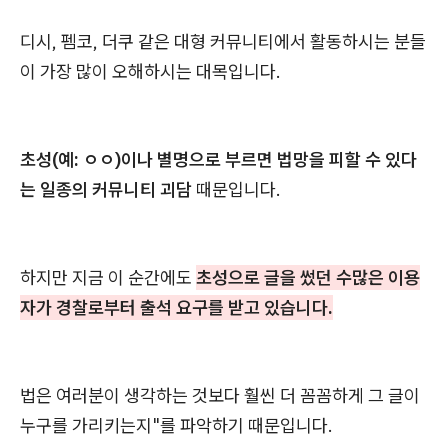
디시, 펨코, 더쿠 같은 대형 커뮤니티에서 활동하시는 분들
이 가장 많이 오해하시는 대목입니다.
초성(예: ㅇㅇ)이나 별명으로 부르면 법망을 피할 수 있다
는 일종의 커뮤니티 괴담
때문입니다.
하지만 지금 이 순간에도
초성으로 글을 썼던 수많은 이용
자가 경찰로부터 출석 요구를 받고 있습니다.
법은 여러분이 생각하는 것보다 훨씬 더 꼼꼼하게 그 글이
누구를 가리키는지"를 파악하기 때문입니다.