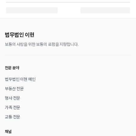
법무법인 이현
보통의 사람을 위한 보통의 로펌을 지향합니다.
전문 분야
법무법인 이현 메인
부동산 전문
형사 전문
가족 전문
교통 전문
채널