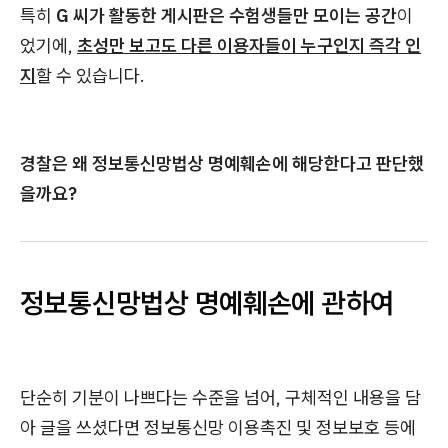
특히
G 씨가 활동한 게시판은 수험생들만 모이는 공간
이
었기에,
초성만 보고도 다른 이용자들이 누구인지 즉각 인
지
할 수 있습니다.
경찰은 왜 정보통신망법상 명예훼손에 해당한다고 판단했
을까요?
정보통신망법상 명예훼손에 관하여
단순히 기분이 나쁘다는 수준을 넘어, 구체적인 내용을 담
아 글을 쓰셨다면 정보통신망 이용촉진 및 정보보호 등에