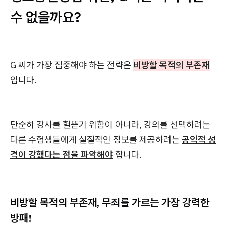
수 없을까요?
G 씨가 가장 집중해야 하는 전략은
비방할 목적의 부존재
입니다.
단순히 강사를 헐뜯기 위함이 아니라, 강의를 선택하려는
다른 수험생들에게 실질적인 정보를 제공하려는
공익적 성
격이 강했다는 점을 파악해야
합니다.
비방할 목적의 부존재, 무죄를 가르는 가장 강력한
방패!