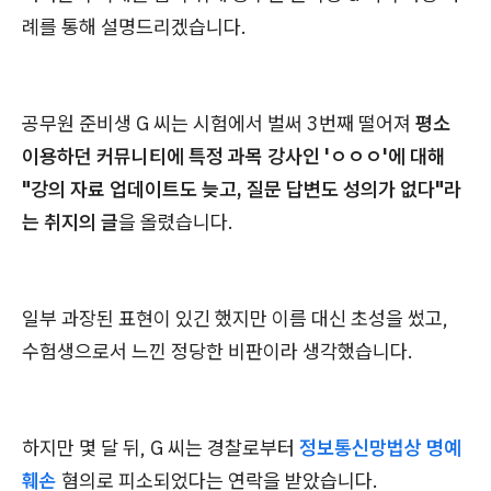
례를 통해 설명드리겠습니다.
공무원 준비생 G 씨는 시험에서 벌써 3번째 떨어져
평소
이용하던 커뮤니티에 특정 과목 강사인 'ㅇㅇㅇ'에 대해
"강의 자료 업데이트도 늦고, 질문 답변도 성의가 없다"라
는 취지의 글
을 올렸습니다.
일부 과장된 표현이 있긴 했지만 이름 대신 초성을 썼고,
수험생으로서 느낀 정당한 비판이라 생각했습니다.
하지만 몇 달 뒤, G 씨는 경찰로부터
정보통신망법상 명예
훼손
혐의로 피소되었다는 연락을 받았습니다.