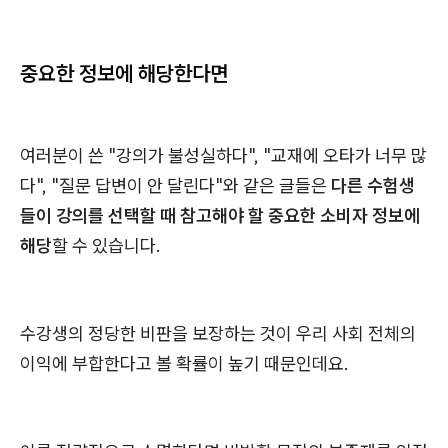
중요한 정보에 해당한다면
여러분이 쓴 "강의가 불성실하다", "교재에 오타가 너무 많
다", "질문 답변이 안 달린다"와 같은 글들은
다른 수험생
들이 강의를 선택할 때 참고해야 할 중요한 소비자 정보에
해당
할 수 있습니다.
수강생의 정당한 비판을 보장하는 것이 우리 사회 전체의
이익에 부합한다고 볼 확률이 높기 때문인데요.