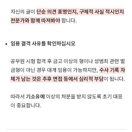
자신의 글이
단순 의견 표명인지, 구체적 사실 적시인지
전문가와 함께 따져봐야
합니다.
임용 결격 사유를 확인하십시오
공무원 시험 합격 후 금고 이상의 형이나 성범죄 관련 벌
금형이 아닌 경우 대개 임용이 가능하지만,
수사 기록 자
체가 남는 것은 추후 면접 등에서 심리적 부담
이 됩니다.
따라서
기소유예
이상의 처분을 받지 않도록 초기 대응
이 중요합니다.