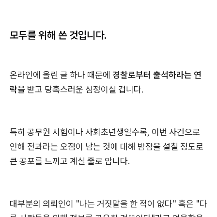
모두를 위해 쓴 것입니다.
온라인에 올린 글 하나 때문에
경찰로부터 출석하라는 연
락
을 받고 당혹스러운 심정이실 겁니다.
특히 공무원 시험이나 사회초년생일수록, 이번 사건으로
인해 전과라는 오점이 남는 것에 대해 밤잠을 설칠 정도로
큰 공포를 느끼고 계실 줄로 압니다.
대부분의 의뢰인이 "나는 거짓말을 한 적이 없다" 혹은 "다