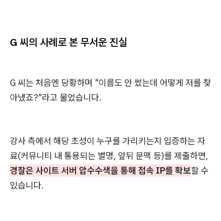
G 씨의 사례로 본 무서운 진실
G 씨는 처음엔 당황하며 "이름도 안 썼는데 어떻게 저를 찾
아냈죠?"라고 물었습니다.
강사 측에서 해당 초성이 누구를 가리키는지 입증하는 자
료(커뮤니티 내 통용되는 별명, 앞뒤 문맥 등)를 제출하면,
경찰은 사이트 서버 압수수색을 통해 접속 IP를 확보
할 수
있습니다.