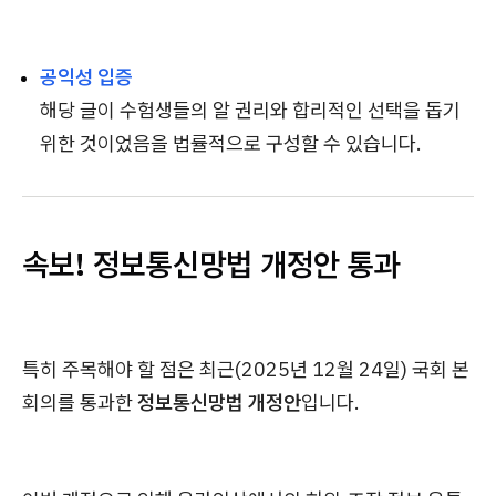
공익성 입증
해당 글이 수험생들의 알 권리와 합리적인 선택을 돕기
위한 것이었음을 법률적으로 구성할 수 있습니다.
속보! 정보통신망법 개정안 통과
특히 주목해야 할 점은 최근(2025년 12월 24일) 국회 본
회의를 통과한
정보통신망법 개정안
입니다.