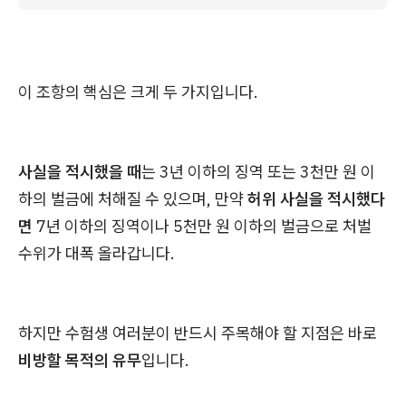
이 조항의 핵심은 크게 두 가지입니다.
사실을 적시했을 때
는 3년 이하의 징역 또는 3천만 원 이
하의 벌금에 처해질 수 있으며, 만약
허위 사실을 적시했다
면
7년 이하의 징역이나 5천만 원 이하의 벌금으로 처벌
수위가 대폭 올라갑니다.
하지만 수험생 여러분이 반드시 주목해야 할 지점은 바로
비방할 목적의 유무
입니다.