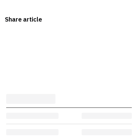
Share article