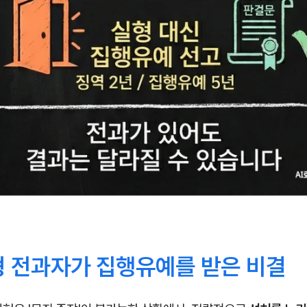
형 전과자가 집행유예를 받은 비결