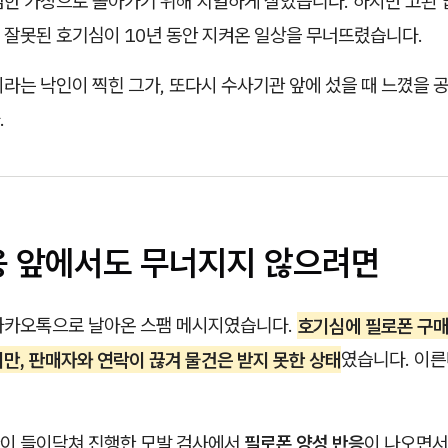
범한 가장으로 돌아가기 위해 치열하게 살았습니다. 하지만 고된 
 잘못된 호기심이 10년 동안 지켜온 일상을 무너뜨렸습니다.
라는 낙인이 찍힌 그가, 또다시 수사기관 앞에 섰을 때 느꼈을 
.
응 앞에서도 무너지지 않으려면
카카오톡으로 날아온 스팸 메시지였습니다.
호기심에 필로폰 구매
만, 판매자와 연락이 끊겨 물건은 받지 못한 상태
였습니다. 이
이 들이닥쳐 진행한 모발 검사에서
필로폰 양성 반응
이 나오면서