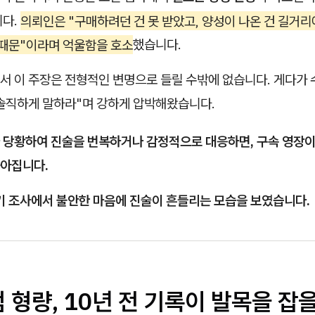
니다.
의뢰인은 "구매하려던 건 못 받았고, 양성이 나온 건 길거
 때문"이라며 억울함을 호소
했습니다.
서 이 주장은 전형적인 변명으로 들릴 수밖에 없습니다. 게다가 
 솔직하게 말하라"며 강하게 압박해왔습니다.
 당황하여 진술을 번복하거나 감정적으로 대응하면, 구속 영장이
아집니다.
초기 조사에서 불안한 마음에 진술이 흔들리는 모습을 보였습니다.
 형량, 10년 전 기록이 발목을 잡