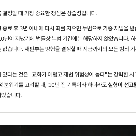
을 결정할 때 가장 중요한 쟁점은
상습성
입니다.
 종료 후 3년 이내에 다시 죄를 지으면 누범으로 가중 처벌을 받
 10년이 지났기에 법률상 누범 기간에는 해당하지 않았습니다. 
는 없습니다. 재판부는 양형을 결정할 때 지금까지의 모든 범죄 
가 있다는 것은 "교화가 어렵고 재범 위험성이 높다"는 강력한 
정 분위기를 고려할 때, 10년 전 기록이라 하더라도
실형이 선고
이었습니다.