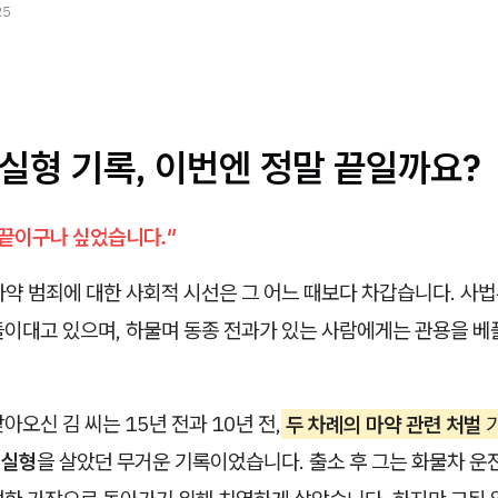
25
 실형 기록, 이번엔 정말 끝일까요?
 끝이구나 싶었습니다."
 마약 범죄에 대한 사회적 시선은 그 어느 때보다 차갑습니다. 
들이대고 있으며, 하물며 동종 전과가 있는 사람에게는 관용을 베
아오신 김 씨는 15년 전과 10년 전,
두 차례의 마약 관련 처벌
은
실형
을 살았던 무거운 기록이었습니다. 출소 후 그는 화물차 운