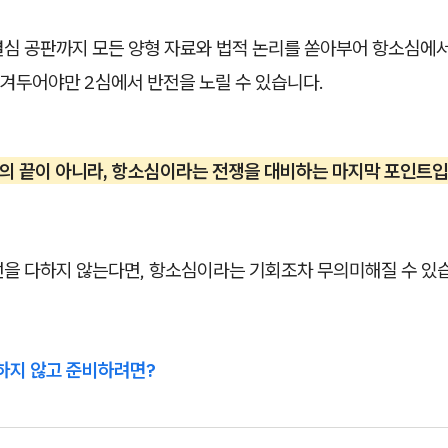
 결심 공판까지 모든 양형 자료와 법적 논리를 쏟아부어 항소심에서
겨두어야만 2심에서 반전을 노릴 수 있습니다.
심의 끝이 아니라, 항소심이라는 전쟁을 대비하는 마지막 포인트
선을 다하지 않는다면, 항소심이라는 기회조차 무의미해질 수 있
하지 않고 준비하려면?