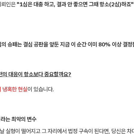
의뢰인은
"1심은 대충 하고, 결과 안 좋으면 그때 항소(2심)하죠"
의 승패는 결심 공판을 앞둔 지금 이 순간 이미 80% 이상 결정
직전의 대응이 항소보다 중요할까요?
지 냉혹한 현실
이 있습니다.
이라는 최악의 변수
 날 실형이 떨어지고 그 자리에서 법정 구속이 된다면, 당신은 차