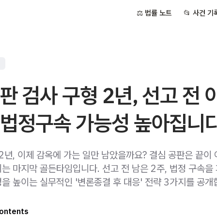
⚖️ 법률 노트
📂 사건 기
판 검사 구형 2년, 선고 전 
 법정구속 가능성 높아집니다
2년, 이제 감옥에 가는 일만 남았을까요? 결심 공판은 끝이
는 마지막 골든타임입니다. 선고 전 남은 2주, 법정 구속을
을 높이는 실무적인 '변론종결 후 대응' 전략 3가지를 공개
ontents