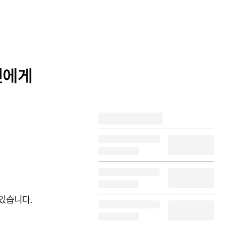
신에게
 있습니다.