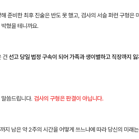
해 준비한 최후 진술은 반도 못 했고, 검사의 서슬 퍼런 구형은 
 박혔을 테니까요.
운 건
선고 당일 법정 구속이 되어 가족과 생이별하고 직장까지 잃
 말씀드립니다.
검사의 구형은 판결이 아닙니다.
까지 남은 약 2주의 시간을 어떻게 쓰느냐에 따라 당신의 미래는