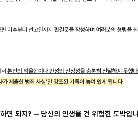
공판 이후부터 선고일까지
판결문을 작성하며 여러분의 형량을 
에서
본인의 억울함이나 반성의 진정성을 충분히 전달하지 못했
사가 제출한 범죄 사실'만 강조된 기록이 놓여 있게 됩니다
.
소하면 되지? — 당신의 인생을 건 위험한 도박입