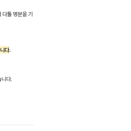
 다툴 명분을 기
입니다
.
습니다.