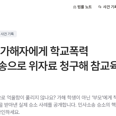
⚖️ 법률 노트
📂 사건 기
 사건 기록
 가해자에게 학교폭력
송으로 위자료 청구해 참교
로 억울함이 풀리지 않나요? 가해 학생이 아닌 '부모'에게 
상을 받아낸 실제 승소 사례를 공개합니다. 민사소송 승소의 
확인하세요.