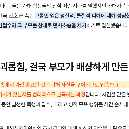
. 그들은 가해 학생들의 진심 어린 사과를 원했지만 가해자 측
결국 민호 군 측은
그동안 입은 정신적, 물질적 피해에 대해 정당
 김철수와 그 부모를 상대로 민사소송을 제기
하기로 결심했습니다
 괴롭힘, 결국 부모가 배상하게 만든
소송
에서 가장 중요한 것은 피해 사실을 구체적으로 입증하고, 그
 가치가 있는지를 법리적으로 설득하는 과정
입니다. 사건을 맡은 
동안 발생한 폭행과 갈취, 그리고 성적 모욕 행위를 시간 순서대
력대책심의위원회의 조치 결과와 피해 학생의 진술을 바탕으로 