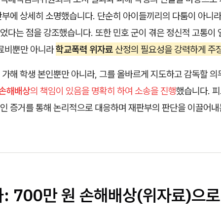
판부에 상세히 소명했습니다. 단순히 아이들끼리의 다툼이 아니라
었다는 점을 강조했습니다. 또한 민호 군이 겪은 정신적 고통이
치료비뿐만 아니라
학교폭력 위자료
산정의 필요성을 강력하게 주
 가해 학생 본인뿐만 아니라, 그를 올바르게 지도하고 감독할 의
손해배상
의 책임이 있음을 명확히 하여 소송을 진행
했습니다. 피
인 증거를 통해 논리적으로 대응하며 재판부의 판단을 이끌어내
: 700만 원 손해배상(위자료)으