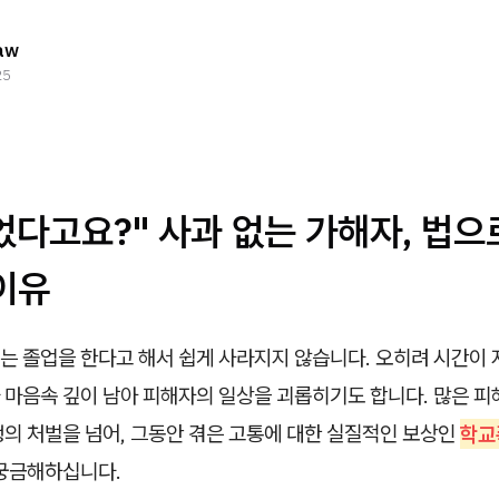
aw
25
었다고요?" 사과 없는 가해자, 법으
이유
는 졸업을 한다고 해서 쉽게 사라지지 않습니다. 오히려 시간이
 마음속 깊이 남아 피해자의 일상을 괴롭히기도 합니다. 많은 피
생의 처벌을 넘어, 그동안 겪은 고통에 대한 실질적인 보상인
학교
 궁금해하십니다.