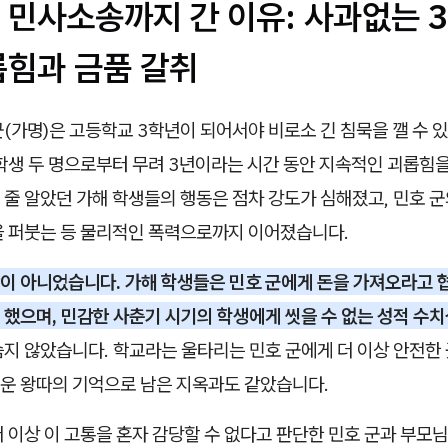
 민사소송까지 간 이유: 사과없는 
롭힘과 금품 갈취
(가명)은 고등학교 3학년이 되어서야 비로소 긴 침묵을 깰 수 
남학생 두 명으로부터 무려 3년이라는 시간 동안 지속적인 괴롭힘
줄 알았던 가해 학생들의 행동은 점차 강도가 심해졌고, 민호 군
을 퍼붓는 등 물리적인 폭력으로까지 이어졌습니다.
이 아니었습니다. 가해 학생들은 민호 군에게 돈을 가져오라고 
 했으며, 민감한 사춘기 시기의 학생에게 씻을 수 없는 성적 수
슴지 않았습니다. 학교라는 울타리는 민호 군에게 더 이상 안전한 
운 왕따의 기억으로 남은 지옥과도 같았습니다.
 이상 이 고통을 혼자 감당할 수 없다고 판단한 민호 군과 부모