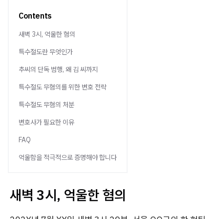
Contents
새벽 3시, 억울한 혐의
특수절도란 무엇인가
추씨의 단독 범행, 왜 김 씨까지
특수절도 무혐의를 위한 변호 전략
특수절도 무혐의 처분
변호사가 필요한 이유
FAQ
억울함을 적극적으로 증명해야 합니다
새벽 3시, 억울한 혐의