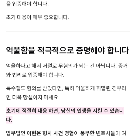
을 입증해야 합니다.
초기 대응이 매우 중요합니다.
억울함을 적극적으로 증명해야 합니다
억울하다고 해서 저절로 무혐의가 되는 건 아닙니다. 증거
와 법리로 입증해야 합니다.
특수절도 혐의를 받았다면, 특히 억울하게 휘말린 경우라
면 더욱 망설이지 마세요.
초기에 적절히 대응 하면, 당신의 인생을 지킬 수 있습니
다.
법무법인 이현은 형사 사건 경험이 풍부한 변호사들
이 여