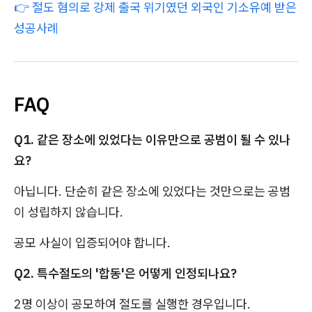
👉 절도 혐의로 강제 출국 위기였던 외국인 기소유예 받은
성공사례
FAQ
Q1. 같은 장소에 있었다는 이유만으로 공범이 될 수 있나
요?
아닙니다. 단순히 같은 장소에 있었다는 것만으로는 공범
이 성립하지 않습니다.
공모 사실이 입증되어야 합니다.
Q2. 특수절도의 '합동'은 어떻게 인정되나요?
2명 이상이 공모하여 절도를 실행한 경우입니다.