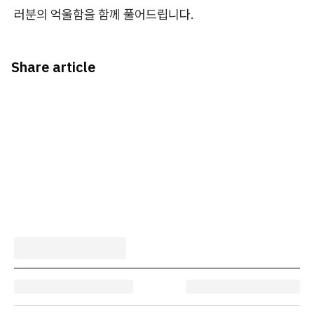
러분의 억울함을 함께 풀어드립니다.
Share article