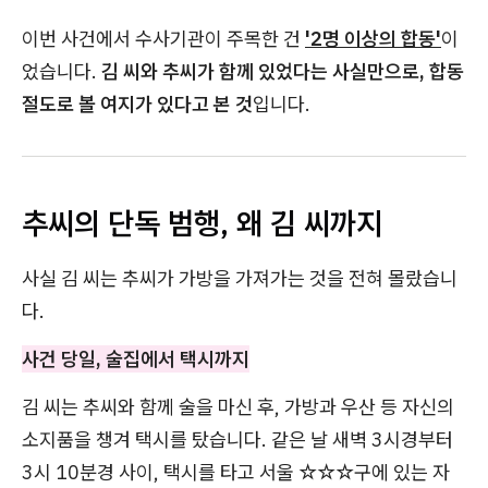
이번 사건에서 수사기관이 주목한 건
'2명 이상의 합동'
이
었습니다.
김 씨와 추씨가 함께 있었다는 사실만으로, 합동
절도로 볼 여지가 있다고 본 것
입니다.
추씨의 단독 범행, 왜 김 씨까지
사실 김 씨는 추씨가 가방을 가져가는 것을 전혀 몰랐습니
다.
사건 당일, 술집에서 택시까지
김 씨는 추씨와 함께 술을 마신 후, 가방과 우산 등 자신의
소지품을 챙겨 택시를 탔습니다. 같은 날 새벽 3시경부터
3시 10분경 사이, 택시를 타고 서울 ☆☆☆구에 있는 자