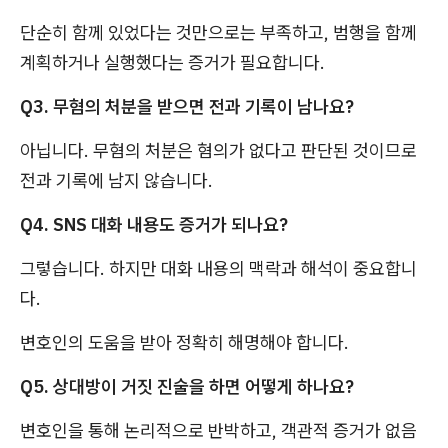
단순히 함께 있었다는 것만으로는 부족하고, 범행을 함께
계획하거나 실행했다는 증거가 필요합니다.
Q3. 무혐의 처분을 받으면 전과 기록이 남나요?
아닙니다. 무혐의 처분은 혐의가 없다고 판단된 것이므로
전과 기록에 남지 않습니다.
Q4. SNS 대화 내용도 증거가 되나요?
그렇습니다. 하지만 대화 내용의 맥락과 해석이 중요합니
다.
변호인의 도움을 받아 정확히 해명해야 합니다.
Q5. 상대방이 거짓 진술을 하면 어떻게 하나요?
변호인을 통해 논리적으로 반박하고, 객관적 증거가 없음