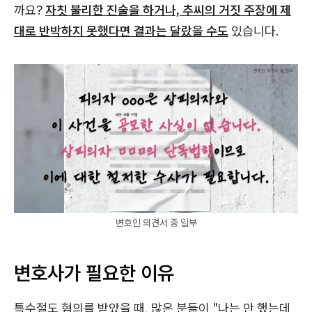
까요?
자칫 불리한 진술을 하거나, 추씨의 거짓 주장에 제
대로 반박하지 못했다면 결과는 달랐을 수도
있습니다.
변호인 의견서 중 일부
변호사가 필요한 이유
특수절도 혐의를 받았을 때, 많은 분들이 "나는 안 했는데