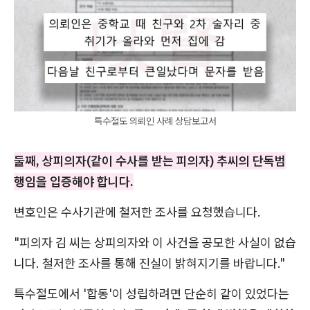
특수절도 의뢰인 사례 상담보고서
둘째, 상피의자(같이 수사를 받는 피의자) 추씨의 단독범
행임을 입증해야 합니다.
변호인은 수사기관에 철저한 조사를 요청했습니다.
"피의자 김 씨는 상피의자와 이 사건을 공모한 사실이 없습
니다. 철저한 조사를 통해 진실이 밝혀지기를 바랍니다."
특수절도에서 '합동'이 성립하려면 단순히 같이 있었다는