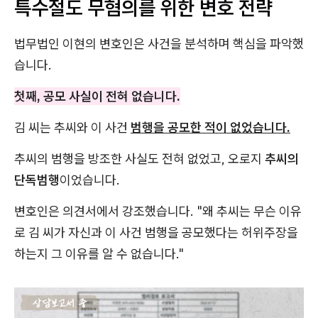
특수절도 무혐의를 위한 변호 전략
법무법인 이현의 변호인은 사건을 분석하며 핵심을 파악했
습니다.
첫째, 공모 사실이 전혀 없습니다.
김 씨는 추씨와 이 사건
범행을 공모한 적이 없었습니다.
추씨의 범행을 방조한 사실도 전혀 없었고, 오로지
추씨의
단독범행
이었습니다.
변호인은 의견서에서 강조했습니다. "왜 추씨는 무슨 이유
로 김 씨가 자신과 이 사건 범행을 공모했다는 허위주장을
하는지 그 이유를 알 수 없습니다."