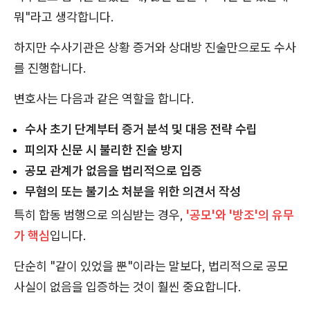
뭐"라고 생각합니다.
하지만 수사기관은 상황 증거와 상대방 진술만으로도 수사
를 진행합니다.
변호사는 다음과 같은 역할을 합니다.
수사 초기 단계부터 증거 분석 및 대응 전략 수립
피의자 신문 시 불리한 진술 방지
공모 관계가 없음을 법리적으로 입증
무혐의 또는 불기소 처분을 위한 의견서 작성
특히 합동 범행으로 의심받는 경우,
'공모'와 '방조'의 유무
가 핵심
입니다.
단순히 "같이 있었을 뿐"이라는 말보다, 법리적으로 공모
사실이 없음을 입증하는 것이 훨씬 중요합니다.