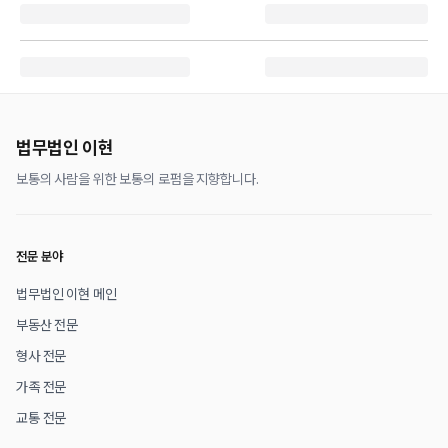
법무법인 이현
보통의 사람을 위한 보통의 로펌을 지향합니다.
전문 분야
법무법인 이현 메인
부동산 전문
형사 전문
가족 전문
교통 전문