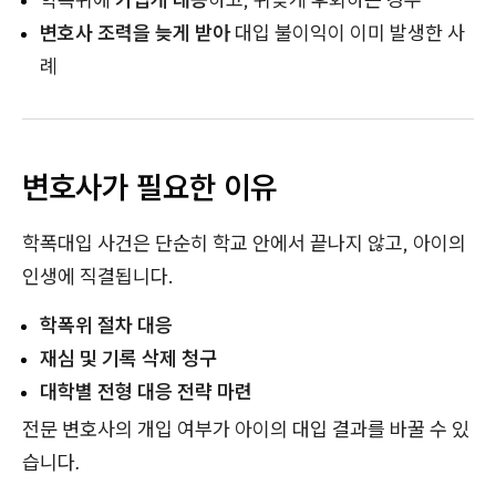
변호사 조력을 늦게 받아
대입 불이익이 이미 발생한 사
례
변호사가 필요한 이유
학폭대입 사건은 단순히 학교 안에서 끝나지 않고, 아이의
인생에 직결됩니다.
학폭위 절차 대응
재심 및 기록 삭제 청구
대학별 전형 대응 전략 마련
전문 변호사의 개입 여부가 아이의 대입 결과를 바꿀 수 있
습니다.