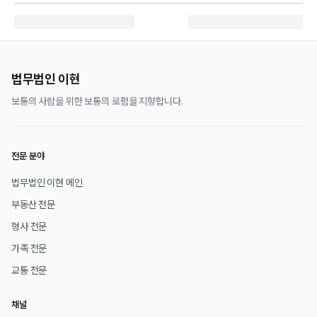
법무법인 이현
보통의 사람을 위한 보통의 로펌을 지향합니다.
전문 분야
법무법인 이현 메인
부동산 전문
형사 전문
가족 전문
교통 전문
채널