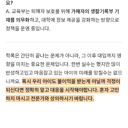
요?
A. 교육부는 피해자 보호를 위해
가해자의 생활기록부 기
재를 의무화
하고, 대학에 정보 제공을 강화하는 방향으로
정책을 운영 중입니다.
학폭은 간단히 끝나는 문제가 아니라, 그 이후 대입까지 영
향을 미치는 중요한 문제입니다. 한번 실수는 했지만 많이
반성하고있고 마음잡고 있는 아이의 미래를 망칠수는 없으
니까요.
혹시 우리 아이도 불이익을 받는게 아닐까 걱정이
되신다면 정확히 알고 대응을 시작해야합니다. 혼자 고민
하지 마시고 전문가와 상의하시기 바랍니다.