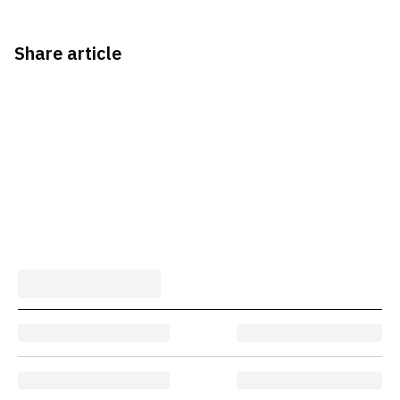
Share article