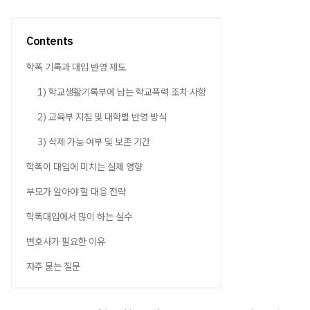
Contents
학폭 기록과 대입 반영 제도
1) 학교생활기록부에 남는 학교폭력 조치 사항
2) 교육부 지침 및 대학별 반영 방식
3) 삭제 가능 여부 및 보존 기간
학폭이 대입에 미치는 실제 영향
부모가 알아야 할 대응 전략
학폭대입에서 많이 하는 실수
변호사가 필요한 이유
자주 묻는 질문