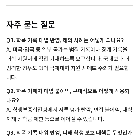
자주 묻는 질문
Q1. 학폭 기록 대입 반영, 해외 사례는 어떻게 되나요?
A. 미국·영국 등 일부 국가는 범죄 기록이나 징계 기록을
대학 지원서에 직접 기재하도록 요구합니다. 국내보다 더
엄격한 경우도 있어
국제대학 지원 시에도 주의
가 필요합
니다.
Q2. 학폭 가해자 대입 불이익, 구체적으로 어떻게 적용되
나요?
A. 학생부종합전형에서 서류 평가 탈락, 면접 불이익, 대학
자체 장학금 제한 등으로 이어질 수 있습니다.
Q3. 학폭 기록 대입 반영, 피해 학생 보호 대책은 무엇인가