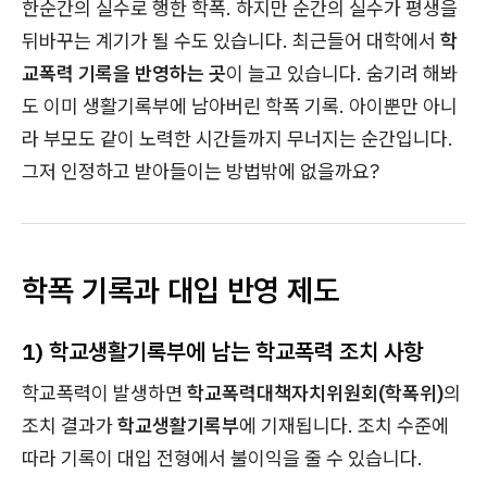
한순간의 실수로 행한 학폭. 하지만 순간의 실수가 평생을
뒤바꾸는 계기가 될 수도 있습니다. 최근들어 대학에서
학
교폭력 기록을 반영하는 곳
이 늘고 있습니다. 숨기려 해봐
도 이미 생활기록부에 남아버린 학폭 기록. 아이뿐만 아니
라 부모도 같이 노력한 시간들까지 무너지는 순간입니다.
그저 인정하고 받아들이는 방법밖에 없을까요?
학폭 기록과 대입 반영 제도
1) 학교생활기록부에 남는 학교폭력 조치 사항
학교폭력이 발생하면
학교폭력대책자치위원회(학폭위)
의
조치 결과가
학교생활기록부
에 기재됩니다. 조치 수준에
따라 기록이 대입 전형에서 불이익을 줄 수 있습니다.