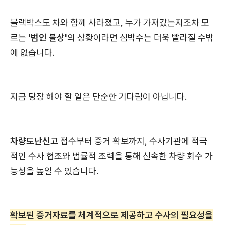
블랙박스도 차와 함께 사라졌고, 누가 가져갔는지조차 모
르는
'범인 불상'
의 상황이라면 심박수는 더욱 빨라질 수밖
에 없습니다.
지금 당장 해야 할 일은 단순한 기다림이 아닙니다.
차량도난신고
접수부터 증거 확보까지, 수사기관에 적극
적인 수사 협조와 법률적 조력을 통해 신속한 차량 회수 가
능성을 높일 수 있습니다.
확보된 증거자료를 체계적으로 제공하고 수사의 필요성을