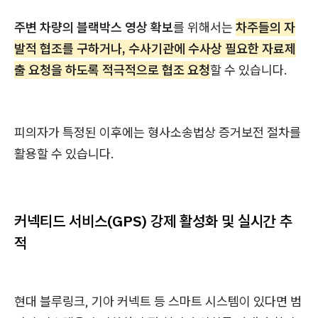
주변 차량의 블랙박스 영상 확보
를 위해서는
차주들의 자
발적 협조를 구하거나, 수사기관에 수사상 필요한 자료제
출 요청을 하도록 적극적으로 협조 요청
할 수 있습니다.
피의자가 특정된 이후에는 형사소송법상 증거보전 절차를
활용할 수 있습니다.
커넥티드 서비스(GPS) 강제 활성화 및 실시간 추
적
현대 블루링크, 기아 커넥트 등 스마트 시스템이 있다면 범