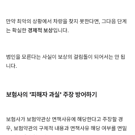
만약 최악의 상황에서 차량을 찾지 못한다면, 그다음 단계
는 확실한
경제적 보상
입니다.
범인을 모른다는 사실이 보상의 걸림돌이 되어서는 안 됩
니다.
보험사의 '피해자 과실' 주장 방어하기
보험사가 보험약관상 면책사유에 해당한다고 주장할 경
우, 보험약관의 구체적 내용과 면책사유 해당 여부를 면밀