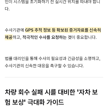
인이 시스템을 초기화하기 전 실시간 위치를 따내야 합니
다.
수사기관에
GPS 추적 정보 등 확보된 증거자료를 신속히
제공
하고,
적극적인 수사를 요청하는 것
이 중요합니다.
법률 대리인을 통해 수사의 필요성과 긴급성을 소명하고,
수사기관의 신속한 대응을 촉구할 수 있습니다.
차량 회수 실패 시를 대비한 '자차 보
험 보상' 극대화 가이드