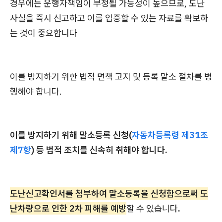
경우에는 운행자책임이 부정될 가능성이 높으므로, 도난
사실을 즉시 신고하고 이를 입증할 수 있는 자료를 확보하
는 것이 중요합니다
이를 방지하기 위한 법적 면책 고지 및 등록 말소 절차를 병
행해야 합니다.
이를 방지하기 위해 말소등록 신청(
자동차등록령 제31조
제7항
) 등 법적 조치를 신속히 취해야 합니다.
도난신고확인서를 첨부하여 말소등록을 신청함으로써 도
난차량으로 인한 2차 피해를 예방
할 수 있습니다
.