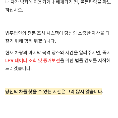
내 차가 범죄에 이용되거나 해체되기 전, 골든타임을 확보
하십시오.
법무법인의 전문 조사 시스템이 당신의 소중한 자산을 되
찾기 위해 함께 뛰겠습니다.
현재 차량의 마지막 목격 장소와 시간을 알려주시면, 즉시
LPR 데이터 조회 및 증거보전
을 위한 법률 검토를 시작해
드리겠습니다.
당신의 차를 찾을 수 있는 시간은 그리 많지 않습니다
.