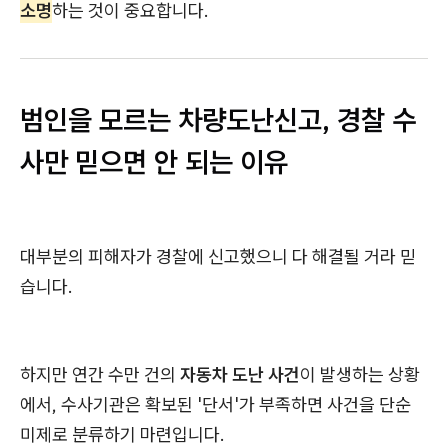
소명
하는 것이 중요합니다.
범인을 모르는 차량도난신고, 경찰 수
사만 믿으면 안 되는 이유
대부분의 피해자가 경찰에 신고했으니 다 해결될 거라 믿
습니다.
하지만 연간 수만 건의
자동차 도난 사건
이 발생하는 상황
에서, 수사기관은 확보된 '단서'가 부족하면 사건을 단순
미제로 분류하기 마련입니다.