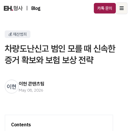
|
Blog
카톡 문의
Ope
💰 재산범죄
차량도난신고 범인 모를 때 신속한
증거 확보와 보험 보상 전략
이현 콘텐츠팀
이현
May 08, 2026
Contents