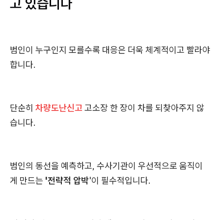
고 있습니다
범인이 누구인지 모를수록 대응은 더욱 체계적이고 빨라야
합니다.
단순히
차량도난신고
고소장 한 장이 차를 되찾아주지 않
습니다.
범인의 동선을 예측하고, 수사기관이 우선적으로 움직이
게 만드는
'전략적 압박
'이 필수적입니다.