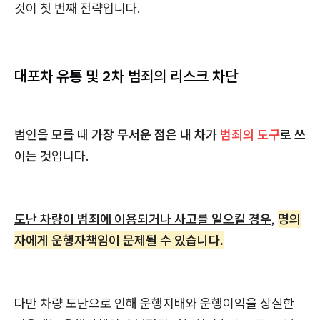
것이 첫 번째 전략입니다.
대포차 유통 및 2차 범죄의 리스크 차단
범인을 모를 때
가장 무서운 점은 내 차가
범죄의 도구
로 쓰
이는 것
입니다.
도난 차량이 범죄에 이용되거나 사고를 일으킬 경우
,
명의
자에게 운행자책임이 문제될 수 있습니다.
다만 차량 도난으로 인해 운행지배와 운행이익을 상실한