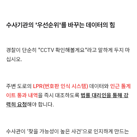
수사기관의 '우선순위'를 바꾸는 데이터의 힘
경찰이 단순히 "CCTV 확인해볼게요"라고 말하게 두지 마
십시오.
주변 도로의
LPR(번호판 인식 시스템)
데이터와
인근 톨게
이트 통과 내역
을 즉시 대조하도록
법률 대리인을 통해 강
력히 요청
해야 합니다.
수사관이 '찾을 가능성이 높은 사건'으로 인지하게 만드는