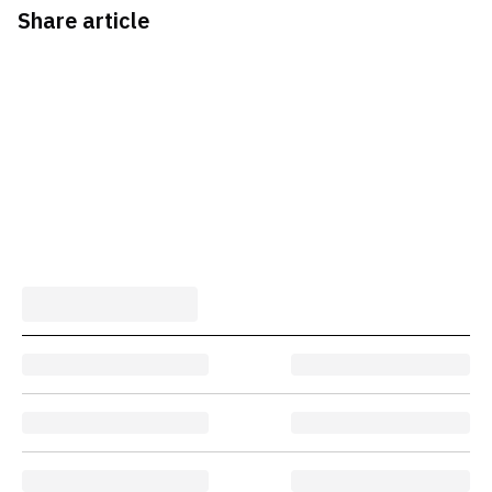
Share article