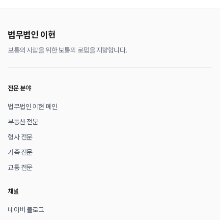
법무법인 이현
보통의 사람을 위한 보통의 로펌을 지향합니다.
전문 분야
법무법인 이현 메인
부동산 전문
형사 전문
가족 전문
교통 전문
채널
네이버 블로그