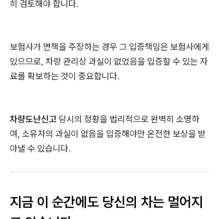
히 검토해야 합니다.
보험사가 면책을 주장하는 경우 그 입증책임은 보험사에게
있으므로, 차량 관리상 과실이 없었음을 입증할 수 있는 자
료를 확보하는 것이 중요합니다.
차량도난신고
당시의 정황을 법리적으로 완벽히 소명하
여, 소유자의 과실이 없음을 입증해야만 온전한 보상을 받
아낼 수 있습니다.
지금 이 순간에도 당신의 차는 멀어지