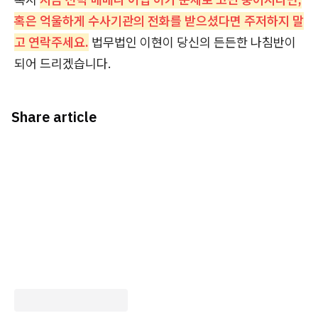
혹은 억울하게 수사기관의 전화를 받으셨다면 주저하지 말
고 연락주세요.
법무법인 이현이 당신의 든든한 나침반이
되어 드리겠습니다.
Share article