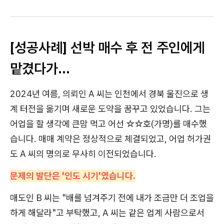
[성공사례] 선박 매수 후 전 주인에게
맡겼다가...
2024년 여름, 의뢰인 A 씨는
인천에서 경북 울진으로 생
계 터전을 옮기며 새로운 도약을 꿈꾸고 있었습니다. 그는
어업을 할 생각에 큰맘 먹고 어선 ☆☆호(가명)를 매수했
습니다. 매매 계약은 정상적으로 체결되었고, 어업 허가권
도 A 씨의 명의로 무사히 이전되었습니다.
문제의 발단은 '인도 시기'였습니다.
매도인 B 씨는 "배를 넘겨주기 전에 내가 조금만 더 조업을
하게 해달라"고 부탁했고, A 씨는 같은 업계 사람으로서