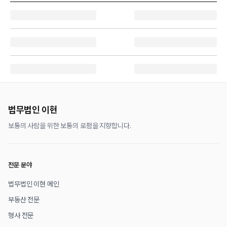
법무법인 이현
보통의 사람을 위한 보통의 로펌을 지향합니다.
전문 분야
법무법인 이현 메인
부동산 전문
형사 전문