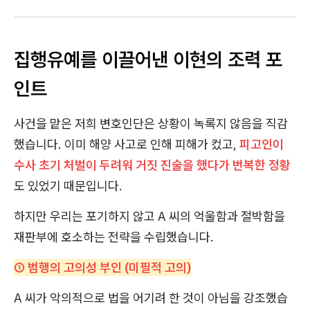
집행유예를 이끌어낸 이현의 조력 포
인트
사건을 맡은 저희 변호인단은 상황이 녹록지 않음을 직감
했습니다. 이미 해양 사고로 인해 피해가 컸고,
피고인이
수사 초기 처벌이 두려워 거짓 진술을 했다가 번복한 정황
도 있었기 때문입니다.
하지만 우리는 포기하지 않고 A 씨의 억울함과 절박함을
재판부에 호소하는 전략을 수립했습니다.
① 범행의 고의성 부인 (미필적 고의)
A 씨가 악의적으로 법을 어기려 한 것이 아님을 강조했습