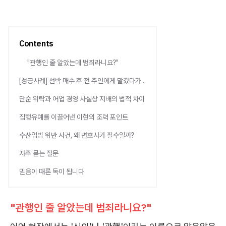
Contents
"관행인 줄 알았는데 범죄라니요?"
[성공사례] 선박 매수 후 전 주인에게 맡겼다가...
단순 위탁과 어업 경영 사실상 지배의 법적 차이
집행유예를 이끌어낸 이현의 조력 포인트
수산업법 위반 사건, 왜 변호사가 필수일까?
자주 묻는 질문
믿음이 때론 독이 됩니다
"관행인 줄 알았는데 범죄라니요?"