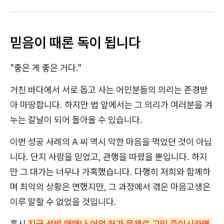
믿음이 때론 독이 됩니다
"좋은 게 좋은 거다."
거친 바다에서 서로 돕고 사는 어민분들의 의리는 존경받
아 마땅합니다. 하지만 법 앞에서는 그 의리가 여러분을 겨
누는 칼날이 되어 돌아올 수 있습니다.
이번 성공 사례의 A 씨 역시 악한 마음을 먹었던 것이 아닙
니다. 단지 사람을 믿었고, 관행을 따랐을 뿐입니다. 하지
만 그 대가는 너무나 가혹했습니다. 다행히 저희와 함께하
며 최악의 상황은 면했지만, 그 과정에서 겪은 마음고생은
이루 말할 수 없었을 것입니다.
혹시
지금 선박 매매나 어업 허가 문제로 고민 중이시라면,