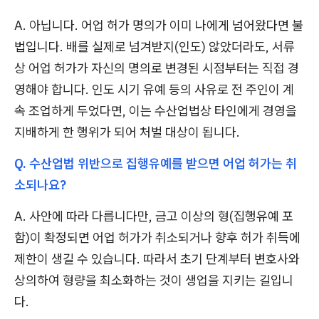
A. 아닙니다. 어업 허가 명의가 이미 나에게 넘어왔다면 불
법입니다. 배를 실제로 넘겨받지(인도) 않았더라도, 서류
상 어업 허가가 자신의 명의로 변경된 시점부터는 직접 경
영해야 합니다. 인도 시기 유예 등의 사유로 전 주인이 계
속 조업하게 두었다면, 이는 수산업법상 타인에게 경영을
지배하게 한 행위가 되어 처벌 대상이 됩니다.
Q. 수산업법 위반으로 집행유예를 받으면 어업 허가는 취
소되나요?
A. 사안에 따라 다릅니다만, 금고 이상의 형(집행유예 포
함)이 확정되면 어업 허가가 취소되거나 향후 허가 취득에
제한이 생길 수 있습니다. 따라서 초기 단계부터 변호사와
상의하여 형량을 최소화하는 것이 생업을 지키는 길입니
다.