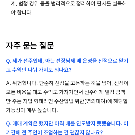
계, 범행 경위 등을 법리적으로 정리하여 판사를 설득해
야 합니다.
자주 묻는 질문
Q. 제가 선주인데, 아는 선장님께 배 운영을 전적으로 맡기
고 수익만 나눠 가져도 되나요?
A. 위험합니다. 단순히 선장을 고용하는 것을 넘어, 선장이
모든 비용을 대고 수익도 가져가면서 선주에게 일정 금액
만 주는 지입 형태라면 수산업법 위반(명의대여)에 해당할
가능성이 매우 높습니다.
Q. 매매 계약은 했지만 아직 배를 인도받지 못했습니다. 이
기간에 전 주인이 조업하는 건 괜찮지 않나요?