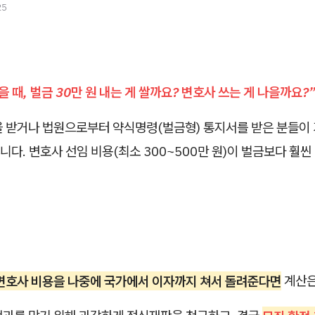
25
을 때, 벌금 30만 원 내는 게 쌀까요? 변호사 쓰는 게 나을까요?
을 받거나 법원으로부터 약식명령(벌금형) 통지서를 받은 분들이 
다. 변호사 선임 비용(최소 300~500만 원)이 벌금보다 훨
변호사 비용을 나중에 국가에서 이자까지 쳐서 돌려준다면
계산은