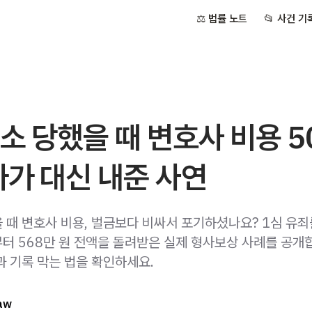
⚖️ 법률 노트
📂 사건 기
소 당했을 때 변호사 비용 5
가가 대신 내준 사연
 때 변호사 비용, 벌금보다 비싸서 포기하셨나요? 1심 유죄
터 568만 원 전액을 돌려받은 실제 형사보상 사례를 공개합
과 기록 막는 법을 확인하세요.
aw