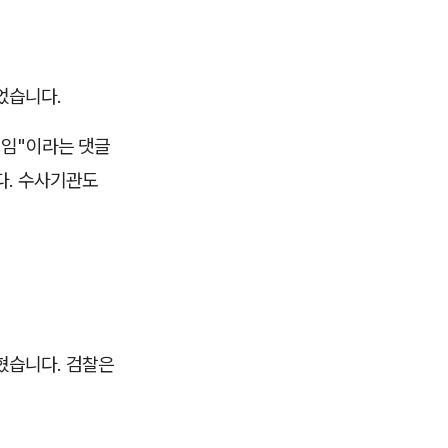
었습니다.
거임"이라는 댓글
다. 수사기관도
혔습니다. 검찰은