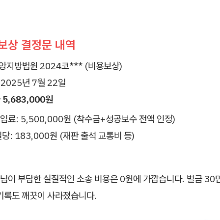
보상 결정문 내역
지방법원 2024코*** (비용보상)
2025년 7월 22일
 5,683,000원
임료: 5,500,000원 (착수금+성공보수 전액 인정)
당: 183,000원 (재판 출석 교통비 등)
이 부담한 실질적인 소송 비용은 0원에 가깝습니다. 벌금 30만
 기록도 깨끗이 사라졌습니다.