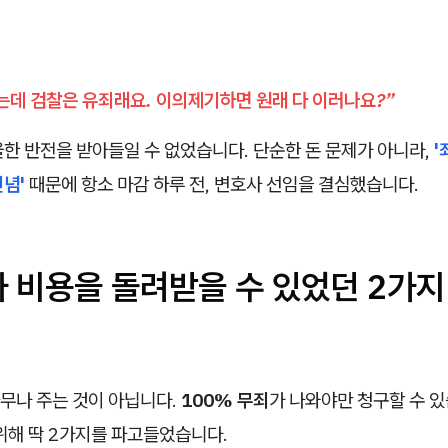
는데 검찰은 유죄래요. 이의제기하면 원래 다 이러나요?”
한 반전을 받아들일 수 없었습니다. 단순한 돈 문제가 아니라,
'
념'
때문에 항소 마감 하루 전, 변호사 선임을 결심했습니다.
사 비용을 돌려받을 수 있었던 2가지
무나 주는 것이 아닙니다.
100% 무죄
가 나와야만 청구할 수 있
위해 딱 2가지를 파고들었습니다.