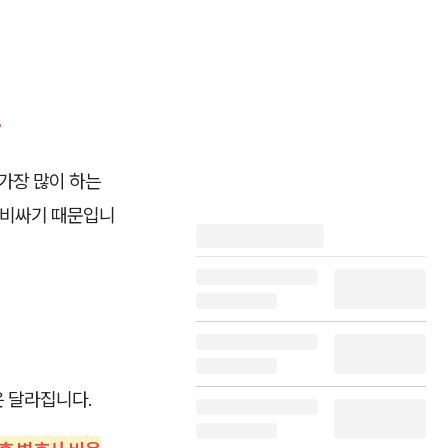
”
가장 많이 하는
씬 비싸기 때문입니
 달라집니다.