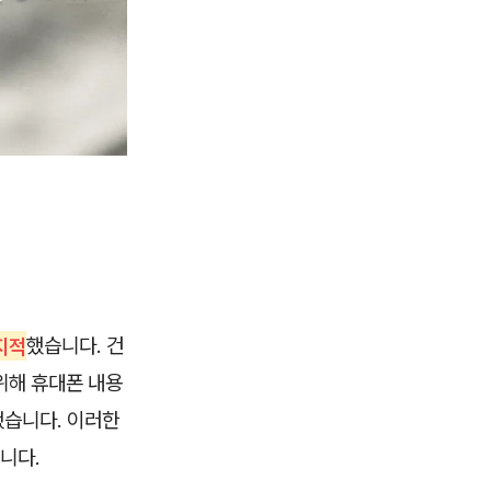
지적
했습니다. 건
위해 휴대폰 내용
했습니다. 이러한
니다.