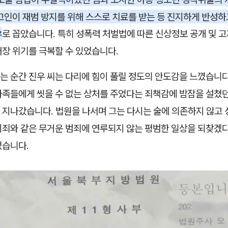
고인이 재범 방지를 위해 스스로 치료를 받는 등 진지하게 반성하
유
로 꼽았습니다. 특히 성폭력 처벌법에 따른 신상정보 공개 및 고
매장 위기를 극복할 수 있었습니다.
는 순간 진우 씨는 다리에 힘이 풀릴 정도의 안도감을 느꼈습니다
가족들에게 씻을 수 없는 상처를 주었다는 죄책감에 밤잠을 설쳤
 지나갔습니다. 법원을 나서며 그는 다시는 술에 의존하지 않고
지죄와 같은 무거운 범죄에 연루되지 않는 평범한 일상을 되찾겠
었습니다.