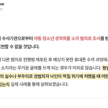
aw
25
기 수사기관으로부터
아동 청소년 성착취물 소지 혐의로 조사
를 
표현할 수 없을 것입니다.
 다른 혐의로 현행범 체포된 후 예상치 못한 휴대폰 수색 과정
 소지라는 무거운 굴레를 쓰게 되는 경우가 의외로 많습니다.
평
의 실수나 부주의로 성범죄자 낙인이 찍힐 위기에 처했을 때 어
 있는지
실제 사례를 통해 살펴보겠습니다.