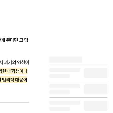
받게 된다면 그 당
에서 과거의 영상이
범한 대학생이나
떤 법리적 대응이