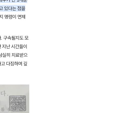
고 있다는 점을
지 명령이 면제
. 구속될지도 모
던 지난 시간들이
 성실히 치료받으
다고 다짐하며 깊