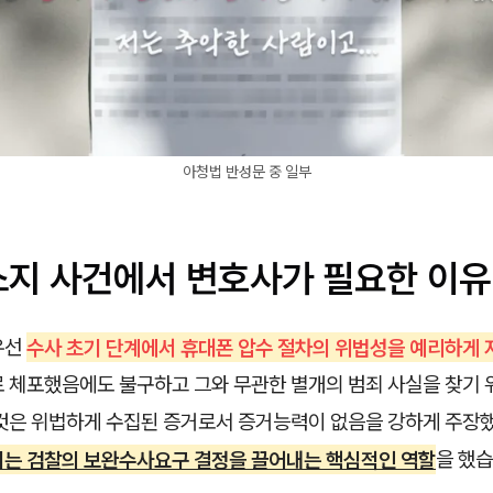
아청법 반성문 중 일부
소지 사건에서 변호사가 필요한 이유
우선
수사 초기 단계에서 휴대폰 압수 절차의 위법성을 예리하게 
로 체포했음에도 불구하고 그와 무관한 별개의 범죄 사실을 찾기 
 것은 위법하게 수집된 증거로서 증거능력이 없음을 강하게 주장
기는 검찰의 보완수사요구 결정을 끌어내는 핵심적인 역할
을 했습