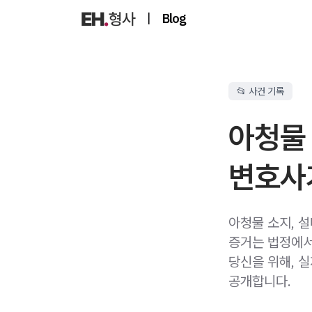
|
Blog
📂 사건 기록
아청물 
변호사
아청물 소지, 
증거는 법정에서
당신을 위해, 
공개합니다.