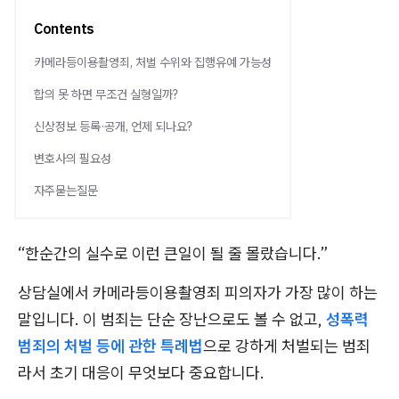
Contents
카메라등이용촬영죄, 처벌 수위와 집행유예 가능성
합의 못 하면 무조건 실형일까?
신상정보 등록·공개, 언제 되나요?
변호사의 필요성
자주묻는질문
“한순간의 실수로 이런 큰일이 될 줄 몰랐습니다.”
상담실에서 카메라등이용촬영죄 피의자가 가장 많이 하는
말입니다. 이 범죄는 단순 장난으로도 볼 수 없고,
성폭력
범죄의 처벌 등에 관한 특례법
으로 강하게 처벌되는 범죄
라서 초기 대응이 무엇보다 중요합니다.