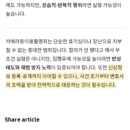
예도 가능하지만,
상습적·반복적 행위
라면 실형 가능성이
높습니다.
카메라등이용촬영죄는 단순한 호기심이나 장난으로 치부
할 수 없는 중대한 범죄입니다. 합의가 안 됐다고 해서 무
조건 실형은 아니지만, 집행유예 가능성을 높이려면
반성
태도와 재범 방지 노력
이 입증되어야 합니다. 또한
신상정
보 등록·공개까지 이어질 수 있으니, 사건 초기부터 변호사
의 조력을 받아 전략적으로 대응하는 것이 필수입니다.
Share article