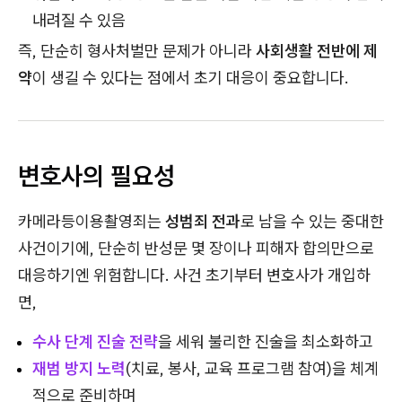
내려질 수 있음
즉, 단순히 형사처벌만 문제가 아니라
사회생활 전반에 제
약
이 생길 수 있다는 점에서 초기 대응이 중요합니다.
변호사의 필요성
카메라등이용촬영죄는
성범죄 전과
로 남을 수 있는 중대한
사건이기에, 단순히 반성문 몇 장이나 피해자 합의만으로
대응하기엔 위험합니다. 사건 초기부터 변호사가 개입하
면,
수사 단계 진술 전략
을 세워 불리한 진술을 최소화하고
재범 방지 노력
(치료, 봉사, 교육 프로그램 참여)을 체계
적으로 준비하며